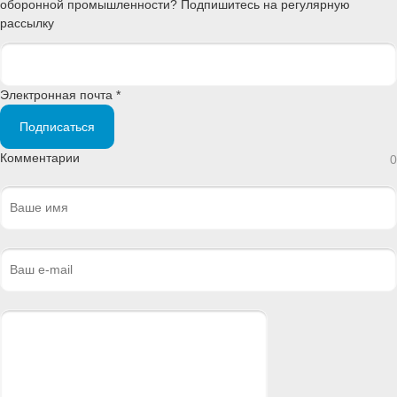
оборонной промышленности? Подпишитесь на регулярную
рассылку
Электронная почта *
Подписаться
Комментарии
0