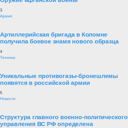
3
Армия
Артиллерийская бригада в Коломне
получила боевое знамя нового образца
4
Техника
Уникальные противогазы-бронешлемы
появятся в российской армии
5
Новости
Структура главного военно-политического
управления ВС РФ определена