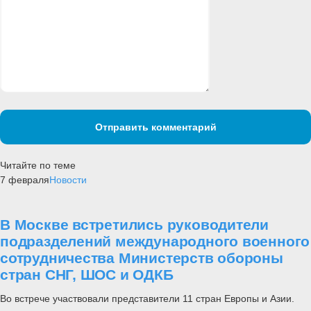
Отправить комментарий
Читайте по теме
7 февраля
Новости
В Москве встретились руководители
подразделений международного военного
сотрудничества Министерств обороны
стран СНГ, ШОС и ОДКБ
Во встрече участвовали представители 11 стран Европы и Азии.