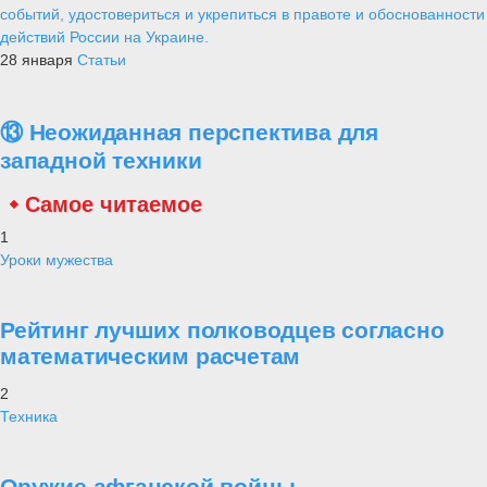
событий, удостовериться и укрепиться в правоте и обоснованности
действий России на Украине.
28 января
Статьи
⑬ Неожиданная перспектива для
западной техники
Самое читаемое
1
Уроки мужества
Рейтинг лучших полководцев согласно
математическим расчетам
2
Техника
Оружие афганской войны