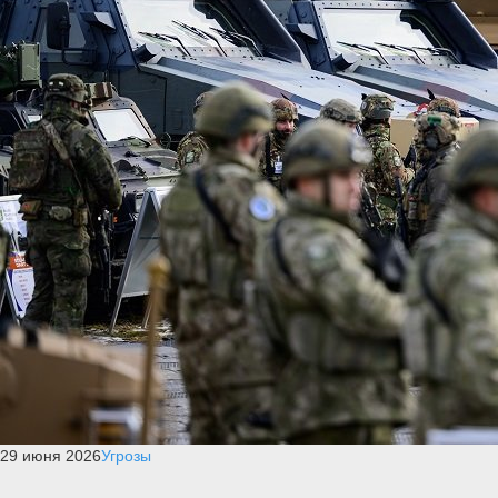
29 июня 2026
Угрозы