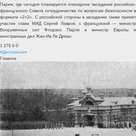
Париж, где сегодня планируется пленарное заседание российско-
французского Совета сотрудничества по вопросам безопасности в
формате «2+2». С российской стороны в заседании также примет
участие глава МИД Сергей Лавров, с французской — министр
Вооружённых сил Флоранс Парли и министр Европы и
иностранных дел Жан-Ив Ле Дриан.
1 275
0
0
#Дипломатия
Главное