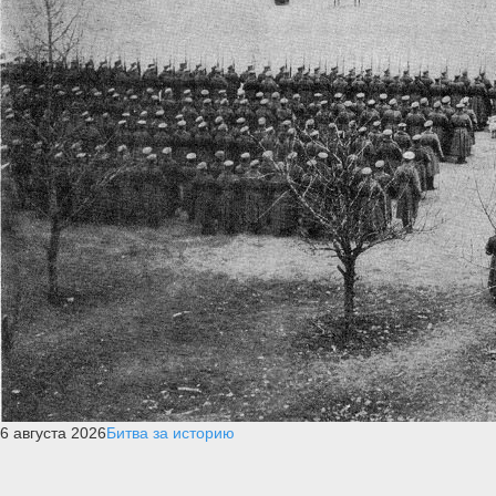
6 августа 2026
Битва за историю