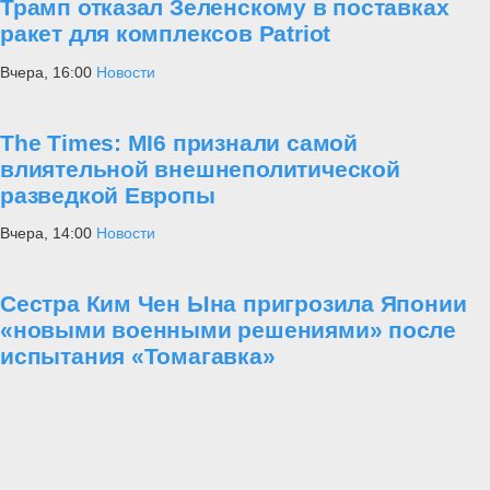
Трамп отказал Зеленскому в поставках
ракет для комплексов Patriot
Вчера, 16:00
Новости
The Times: MI6 признали самой
влиятельной внешнеполитической
разведкой Европы
Вчера, 14:00
Новости
Сестра Ким Чен Ына пригрозила Японии
«новыми военными решениями» после
испытания «Томагавка»