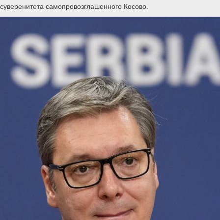
суверенитета самопровозглашенного Косово.