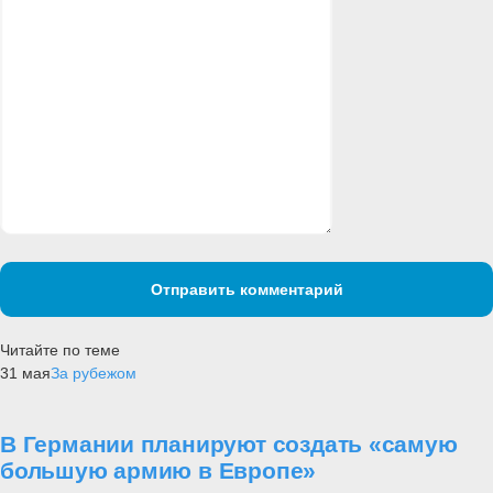
Отправить комментарий
Читайте по теме
31 мая
За рубежом
В Германии планируют создать «самую
большую армию в Европе»