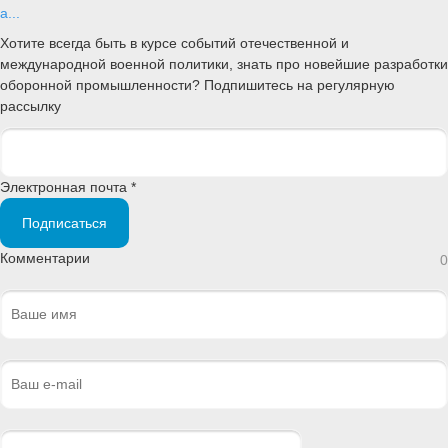
а...
Хотите всегда быть в курсе событий отечественной и
международной военной политики, знать про новейшие разработки
оборонной промышленности? Подпишитесь на регулярную
рассылку
Электронная почта *
Подписаться
Комментарии
0