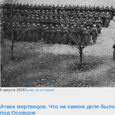
6 августа 2026
Битва за историю
Атака мертвецов. Что на самом деле было
под Осовцом