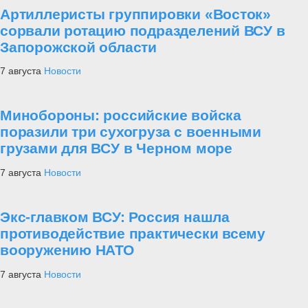
Артиллеристы группировки «Восток»
сорвали ротацию подразделений ВСУ в
Запорожской области
7 августа
Новости
Минобороны: российские войска
поразили три сухогруза с военными
грузами для ВСУ в Черном море
7 августа
Новости
Экс-главком ВСУ: Россия нашла
противодействие практически всему
вооружению НАТО
7 августа
Новости