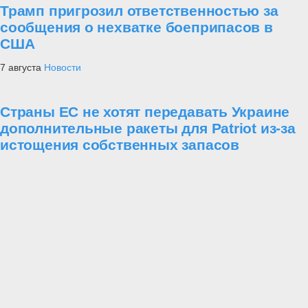
Трамп пригрозил ответственностью за
сообщения о нехватке боеприпасов в
США
7 августа
Новости
Страны ЕС не хотят передавать Украине
дополнительные ракеты для Patriot из-за
истощения собственных запасов