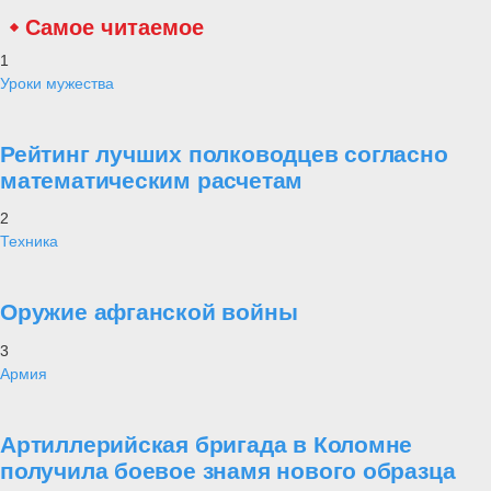
Самое читаемое
1
Уроки мужества
Рейтинг лучших полководцев согласно
математическим расчетам
2
Техника
Оружие афганской войны
3
Армия
Артиллерийская бригада в Коломне
получила боевое знамя нового образца