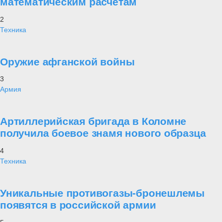
математическим расчетам
2
Техника
Оружие афганской войны
3
Армия
Артиллерийская бригада в Коломне
получила боевое знамя нового образца
4
Техника
Уникальные противогазы-бронешлемы
появятся в российской армии