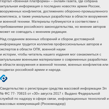
Портал «Военная платформа» – онлайн газета, где собрана
актуальная информация о последних новостях армии России,
вооруженных конфликтов, достижениях оборонно-промышленного
комплекса, а также уникальных разработках в области вооружения
и военной техники. Материалы публикуются в соответствии с
требованиями российского законодательства, но мнение авторов
может не совпадать с мнением редакции.
Над созданием военных обозрений и сбором достоверной
информации трудится коллектив профессиональных авторов и
экспертов в области ОПК, военной науки
и истории, чтобы читатель нашего издания мог ознакомиться с
актуальными военными материалами о современных разработках
в области вооружения и военной техники, военных конфликтов или
подвигах российской армии и народа.
Свидетельство о регистрации средства массовой информации Эл
№ ФС 77- 70815 от «30» августа 2017 г. Выдано Федеральной
службой по надзору в сфере связи, информационных технологий и
массовых коммуникаций (Роскомнадзор)