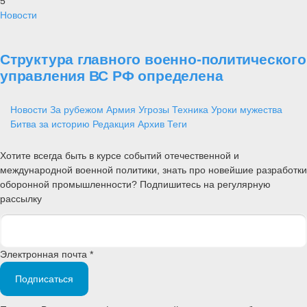
5
Новости
Структура главного военно-политического
управления ВС РФ определена
Новости
За рубежом
Армия
Угрозы
Техника
Уроки мужества
Битва за историю
Редакция
Архив
Теги
Хотите всегда быть в курсе событий отечественной и
международной военной политики, знать про новейшие разработки
оборонной промышленности? Подпишитесь на регулярную
рассылку
Электронная почта *
Подписаться