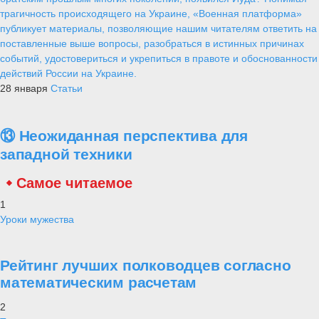
трагичность происходящего на Украине, «Военная платформа»
публикует материалы, позволяющие нашим читателям ответить на
поставленные выше вопросы, разобраться в истинных причинах
событий, удостовериться и укрепиться в правоте и обоснованности
действий России на Украине.
28 января
Статьи
⑬ Неожиданная перспектива для
западной техники
Самое читаемое
1
Уроки мужества
Рейтинг лучших полководцев согласно
математическим расчетам
2