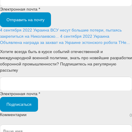
Электронная почта *
Отправить на почту
4 сентября 2022
Украина
ВСУ несут большие потери, пытаясь
закрепиться на Николаевско...
4 сентября 2022
Украина
Объявлена награда за захват на Украине эстонского робота THe...
Хотите всегда быть в курсе событий отечественной и
международной военной политики, знать про новейшие разработки
оборонной промышленности? Подпишитесь на регулярную
рассылку
Электронная почта *
Подписаться
Комментарии
0