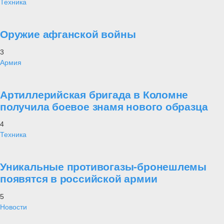
Техника
Оружие афганской войны
3
Армия
Артиллерийская бригада в Коломне
получила боевое знамя нового образца
4
Техника
Уникальные противогазы-бронешлемы
появятся в российской армии
5
Новости