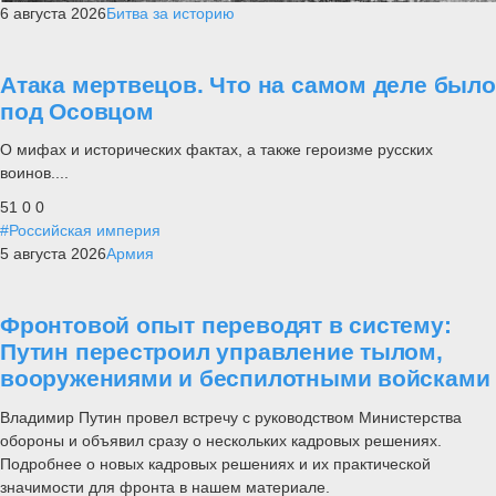
6 августа 2026
Битва за историю
Атака мертвецов. Что на самом деле было
под Осовцом
О мифах и исторических фактах, а также героизме русских
воинов....
51
0
0
#Российская империя
5 августа 2026
Армия
Фронтовой опыт переводят в систему:
Путин перестроил управление тылом,
вооружениями и беспилотными войсками
Владимир Путин провел встречу с руководством Министерства
обороны и объявил сразу о нескольких кадровых решениях.
Подробнее о новых кадровых решениях и их практической
значимости для фронта в нашем материале.