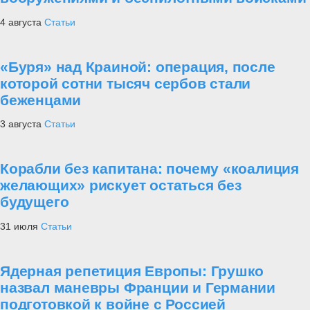
4 августа
Статьи
«Буря» над Краиной: операция, после
которой сотни тысяч сербов стали
беженцами
3 августа
Статьи
Корабли без капитана: почему «коалиция
желающих» рискует остаться без
будущего
31 июля
Статьи
Ядерная репетиция Европы: Грушко
назвал маневры Франции и Германии
подготовкой к войне с Россией