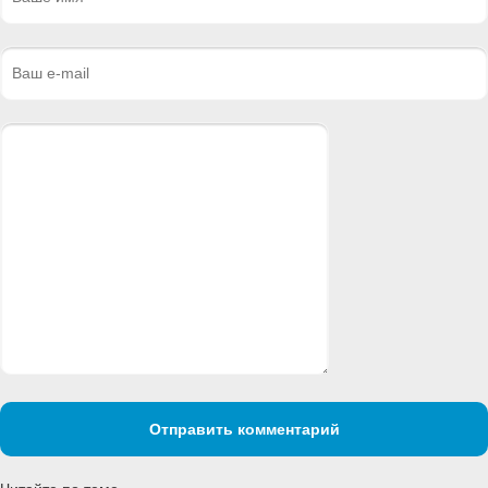
Отправить комментарий