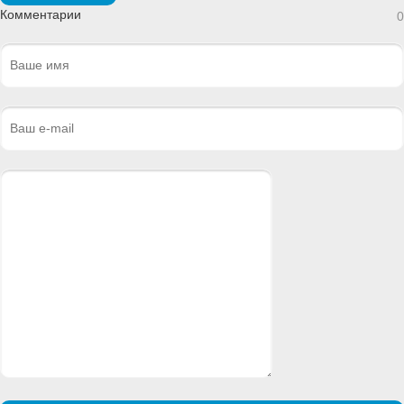
Комментарии
0