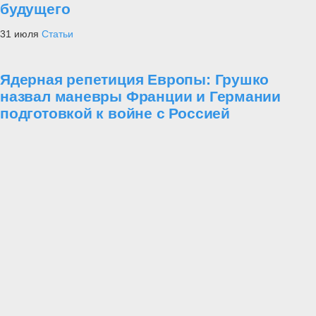
будущего
31 июля
Статьи
Ядерная репетиция Европы: Грушко
назвал маневры Франции и Германии
подготовкой к войне с Россией