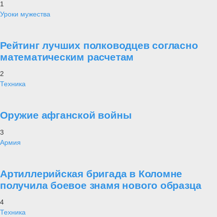
1
Уроки мужества
Рейтинг лучших полководцев согласно
математическим расчетам
2
Техника
Оружие афганской войны
3
Армия
Артиллерийская бригада в Коломне
получила боевое знамя нового образца
4
Техника