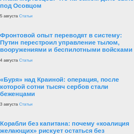
под Осовцом
5 августа
Статьи
Фронтовой опыт переводят в систему:
Путин перестроил управление тылом,
вооружениями и беспилотными войсками
4 августа
Статьи
«Буря» над Краиной: операция, после
которой сотни тысяч сербов стали
беженцами
3 августа
Статьи
Корабли без капитана: почему «коалиция
желающих» рискует остаться без