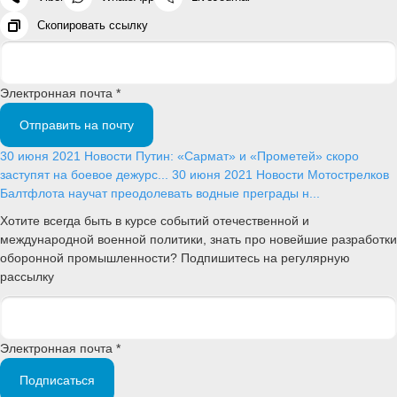
Скопировать ссылку
Электронная почта *
Отправить на почту
30 июня 2021
Новости
Путин: «Сармат» и «Прометей» скоро
заступят на боевое дежурс...
30 июня 2021
Новости
Мотострелков
Балтфлота научат преодолевать водные преграды н...
Хотите всегда быть в курсе событий отечественной и
международной военной политики, знать про новейшие разработки
оборонной промышленности? Подпишитесь на регулярную
рассылку
Электронная почта *
Подписаться