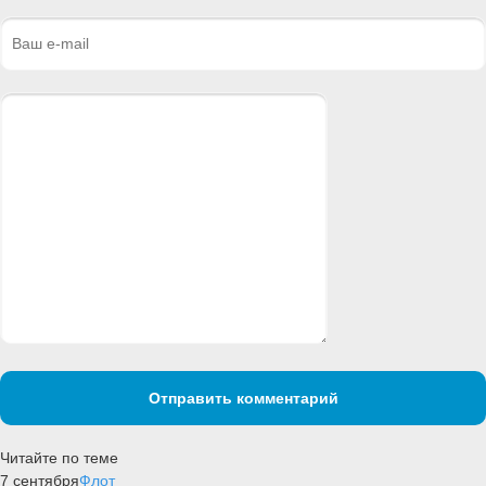
Отправить комментарий
Читайте по теме
7 сентября
Флот