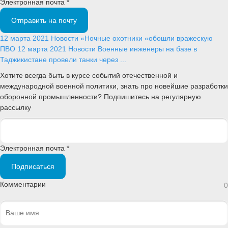
Электронная почта *
Отправить на почту
12 марта 2021
Новости
«Ночные охотники «обошли вражескую
ПВО
12 марта 2021
Новости
Военные инженеры на базе в
Таджикистане провели танки через ...
Хотите всегда быть в курсе событий отечественной и
международной военной политики, знать про новейшие разработки
оборонной промышленности? Подпишитесь на регулярную
рассылку
Электронная почта *
Подписаться
Комментарии
0