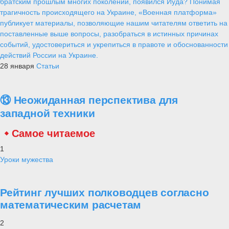
братским прошлым многих поколений, появился Иуда? Понимая
трагичность происходящего на Украине, «Военная платформа»
публикует материалы, позволяющие нашим читателям ответить на
поставленные выше вопросы, разобраться в истинных причинах
событий, удостовериться и укрепиться в правоте и обоснованности
действий России на Украине.
28 января
Статьи
⑬ Неожиданная перспектива для
западной техники
Самое читаемое
1
Уроки мужества
Рейтинг лучших полководцев согласно
математическим расчетам
2