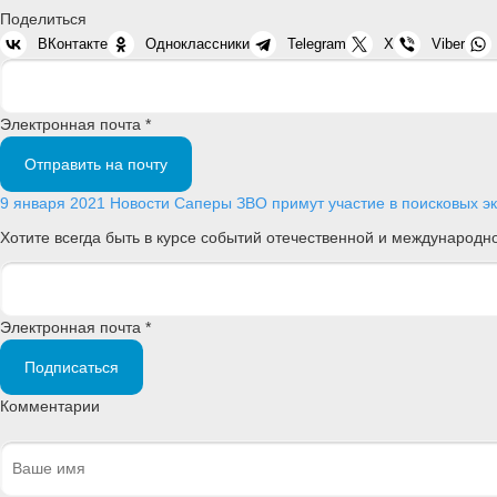
Поделиться
ВКонтакте
Одноклассники
Telegram
X
Viber
Электронная почта *
Отправить на почту
9 января 2021
Новости
Саперы ЗВО примут участие в поисковых э
Хотите всегда быть в курсе событий отечественной и международ
Электронная почта *
Подписаться
Комментарии