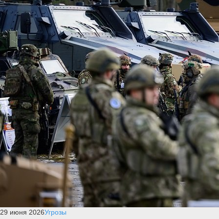
29 июня 2026
Угрозы