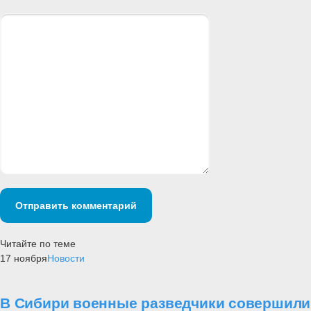
Отправить комментарий
Читайте по теме
17 ноября
Новости
В Сибири военные разведчики совершили