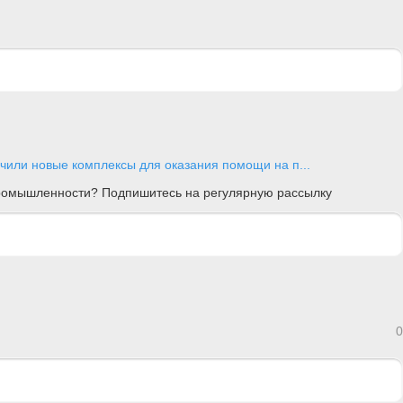
или новые комплексы для оказания помощи на п...
 промышленности? Подпишитесь на регулярную рассылку
0