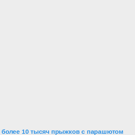
 более 10 тысяч прыжков с парашютом