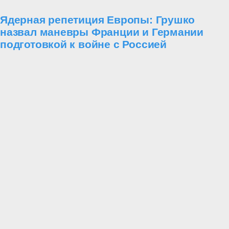
Ядерная репетиция Европы: Грушко
назвал маневры Франции и Германии
подготовкой к войне с Россией