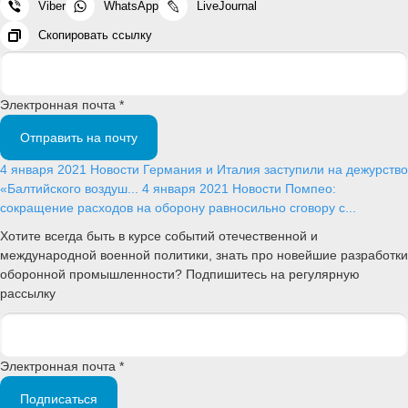
Viber
WhatsApp
LiveJournal
Скопировать ссылку
Электронная почта *
Отправить на почту
4 января 2021
Новости
Германия и Италия заступили на дежурство
«Балтийского воздуш...
4 января 2021
Новости
Помпео:
сокращение расходов на оборону равносильно сговору с...
Хотите всегда быть в курсе событий отечественной и
международной военной политики, знать про новейшие разработки
оборонной промышленности? Подпишитесь на регулярную
рассылку
Электронная почта *
Подписаться