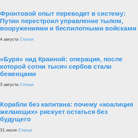
Фронтовой опыт переводят в систему:
Путин перестроил управление тылом,
вооружениями и беспилотными войсками
4 августа
Статьи
«Буря» над Краиной: операция, после
которой сотни тысяч сербов стали
беженцами
3 августа
Статьи
Корабли без капитана: почему «коалиция
желающих» рискует остаться без
будущего
31 июля
Статьи