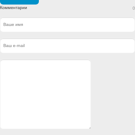
Комментарии
0