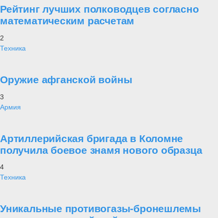
Рейтинг лучших полководцев согласно
математическим расчетам
2
Техника
Оружие афганской войны
3
Армия
Артиллерийская бригада в Коломне
получила боевое знамя нового образца
4
Техника
Уникальные противогазы-бронешлемы