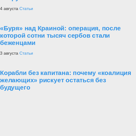
4 августа
Статьи
«Буря» над Краиной: операция, после
которой сотни тысяч сербов стали
беженцами
3 августа
Статьи
Корабли без капитана: почему «коалиция
желающих» рискует остаться без
будущего