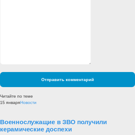
Отправить комментарий
Читайте по теме
15 января
Новости
Военнослужащие в ЗВО получили
керамические доспехи