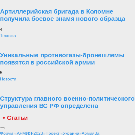
Артиллерийская бригада в Коломне
получила боевое знамя нового образца
4
Техника
Уникальные противогазы-бронешлемы
появятся в российской армии
5
Новости
Структура главного военно-политического
управления ВС РФ определена
Статьи
Форум «АРМИЯ-2023»
Проект «Украина»
Армия
За