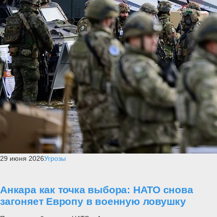
29 июня 2026
Угрозы
Анкара как точка выбора: НАТО снова
загоняет Европу в военную ловушку