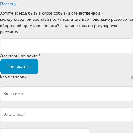
Плесецк
Хотите всегда быть в курсе событий отечественной и
международной военной политики, знать про новейшие разработки
оборонной промышленности? Подпишитесь на регулярную
рассылку
Электронная почта *
Подписаться
Комментарии
0