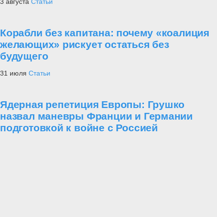
3 августа
Статьи
Корабли без капитана: почему «коалиция
желающих» рискует остаться без
будущего
31 июля
Статьи
Ядерная репетиция Европы: Грушко
назвал маневры Франции и Германии
подготовкой к войне с Россией