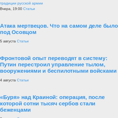
традиции русской армии
Вчера, 19:00
Статьи
Атака мертвецов. Что на самом деле было
под Осовцом
5 августа
Статьи
Фронтовой опыт переводят в систему:
Путин перестроил управление тылом,
вооружениями и беспилотными войсками
4 августа
Статьи
«Буря» над Краиной: операция, после
которой сотни тысяч сербов стали
беженцами