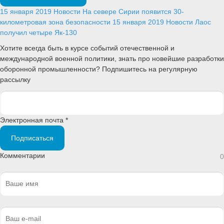
15 января 2019
Новости
На севере Сирии появится 30-
километровая зона безопасности
15 января 2019
Новости
Лаос
получил четыре Як-130
Хотите всегда быть в курсе событий отечественной и
международной военной политики, знать про новейшие разработки
оборонной промышленности? Подпишитесь на регулярную
рассылку
Электронная почта *
Подписаться
Комментарии
0