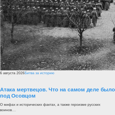
6 августа 2026
Битва за историю
Атака мертвецов. Что на самом деле было
под Осовцом
О мифах и исторических фактах, а также героизме русских
воинов....