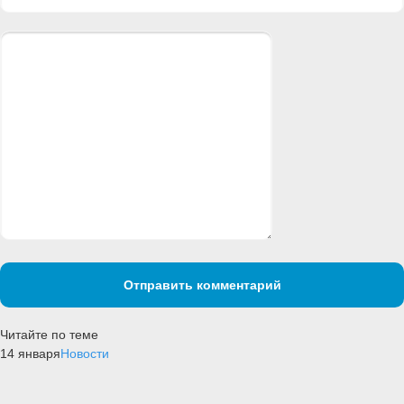
Отправить комментарий
Читайте по теме
14 января
Новости