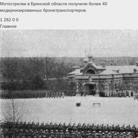
Мотострелки в Брянской области получили более 40
модернизированных бронетранспортеров.
1 282
0
0
Главное