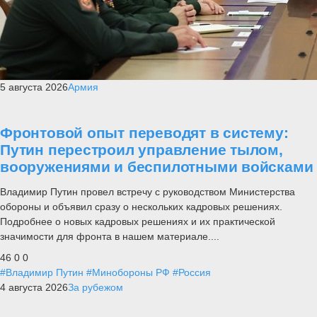
5 августа 2026
Армия
Фронтовой опыт переводят в систему:
Путин перестроил управление тылом,
вооружениями и беспилотными войсками
Владимир Путин провел встречу с руководством Министерства
обороны и объявил сразу о нескольких кадровых решениях.
Подробнее о новых кадровых решениях и их практической
значимости для фронта в нашем материале....
46
0
0
#Владимир Путин
#Минобороны РФ
#Россия
4 августа 2026
За рубежом