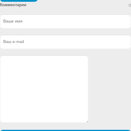
Комментарии
0