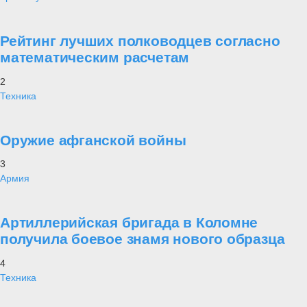
Рейтинг лучших полководцев согласно
математическим расчетам
2
Техника
Оружие афганской войны
3
Армия
Артиллерийская бригада в Коломне
получила боевое знамя нового образца
4
Техника