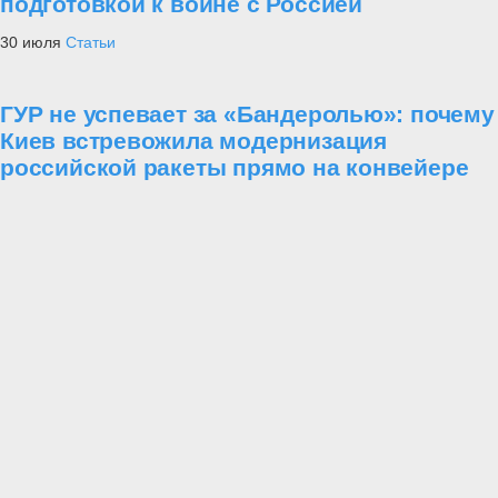
подготовкой к войне с Россией
30 июля
Статьи
ГУР не успевает за «Бандеролью»: почему
Киев встревожила модернизация
российской ракеты прямо на конвейере