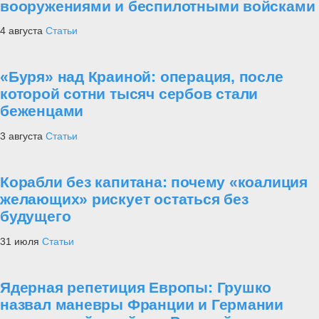
вооружениями и беспилотными войсками
4 августа
Статьи
«Буря» над Краиной: операция, после
которой сотни тысяч сербов стали
беженцами
3 августа
Статьи
Корабли без капитана: почему «коалиция
желающих» рискует остаться без
будущего
31 июля
Статьи
Ядерная репетиция Европы: Грушко
назвал маневры Франции и Германии