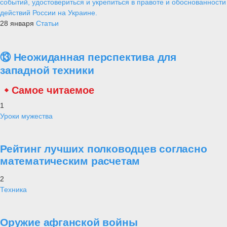
событий, удостовериться и укрепиться в правоте и обоснованности
действий России на Украине.
28 января
Статьи
⑬ Неожиданная перспектива для
западной техники
Самое читаемое
1
Уроки мужества
Рейтинг лучших полководцев согласно
математическим расчетам
2
Техника
Оружие афганской войны