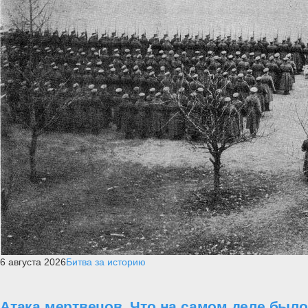
6 августа 2026
Битва за историю
Атака мертвецов. Что на самом деле было