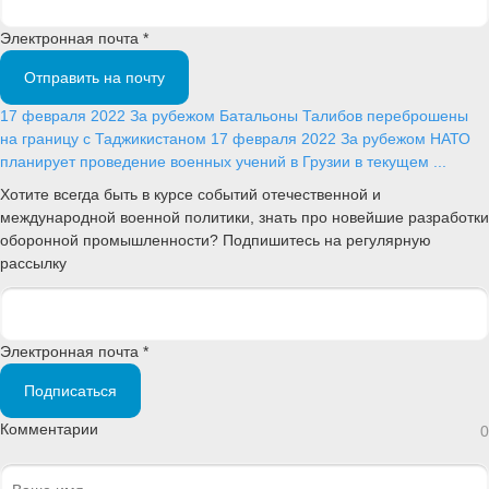
Электронная почта *
Отправить на почту
17 февраля 2022
За рубежом
Батальоны Талибов переброшены
на границу с Таджикистаном
17 февраля 2022
За рубежом
НАТО
планирует проведение военных учений в Грузии в текущем ...
Хотите всегда быть в курсе событий отечественной и
международной военной политики, знать про новейшие разработки
оборонной промышленности? Подпишитесь на регулярную
рассылку
Электронная почта *
Подписаться
Комментарии
0