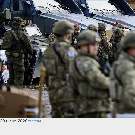
29 июня 2026
Угрозы