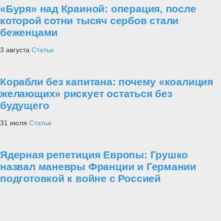
«Буря» над Краиной: операция, после
которой сотни тысяч сербов стали
беженцами
3 августа
Статьи
Корабли без капитана: почему «коалиция
желающих» рискует остаться без
будущего
31 июля
Статьи
Ядерная репетиция Европы: Грушко
назвал маневры Франции и Германии
подготовкой к войне с Россией