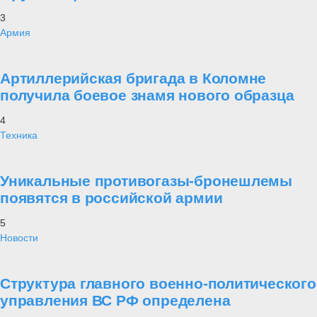
3
Армия
Артиллерийская бригада в Коломне
получила боевое знамя нового образца
4
Техника
Уникальные противогазы-бронешлемы
появятся в российской армии
5
Новости
Структура главного военно-политического
управления ВС РФ определена