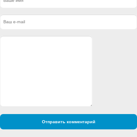
Отправить комментарий