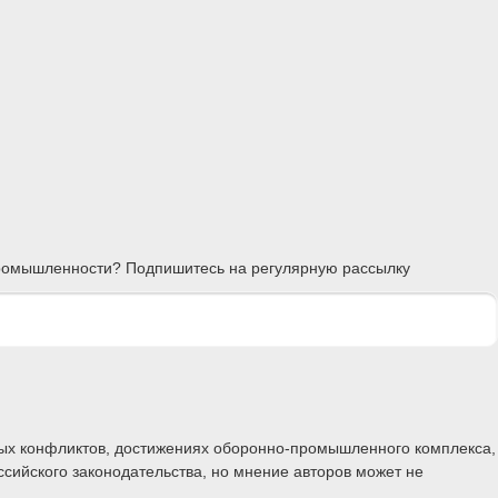
 промышленности? Подпишитесь на регулярную рассылку
ных конфликтов, достижениях оборонно-промышленного комплекса,
ссийского законодательства, но мнение авторов может не