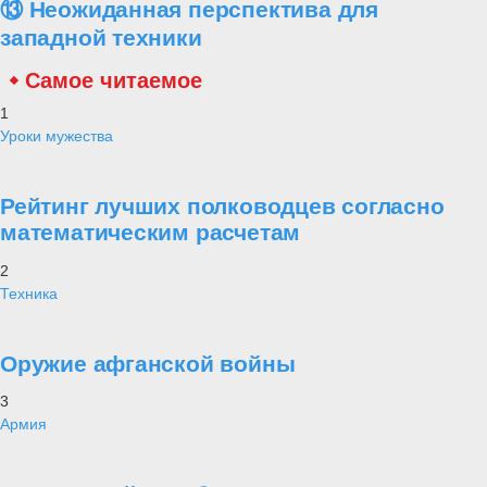
⑬ Неожиданная перспектива для
западной техники
Самое читаемое
1
Уроки мужества
Рейтинг лучших полководцев согласно
математическим расчетам
2
Техника
Оружие афганской войны
3
Армия