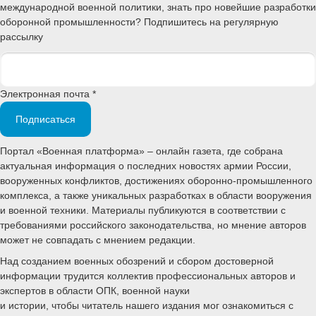
международной военной политики, знать про новейшие разработки
оборонной промышленности? Подпишитесь на регулярную
рассылку
Электронная почта *
Подписаться
Портал «Военная платформа» – онлайн газета, где собрана
актуальная информация о последних новостях армии России,
вооруженных конфликтов, достижениях оборонно-промышленного
комплекса, а также уникальных разработках в области вооружения
и военной техники. Материалы публикуются в соответствии с
требованиями российского законодательства, но мнение авторов
может не совпадать с мнением редакции.
Над созданием военных обозрений и сбором достоверной
информации трудится коллектив профессиональных авторов и
экспертов в области ОПК, военной науки
и истории, чтобы читатель нашего издания мог ознакомиться с