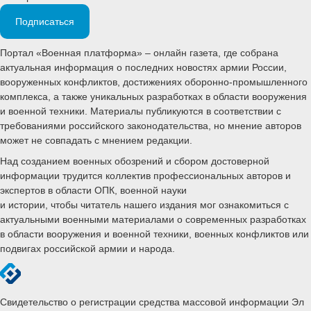
Подписаться
Портал «Военная платформа» – онлайн газета, где собрана
актуальная информация о последних новостях армии России,
вооруженных конфликтов, достижениях оборонно-промышленного
комплекса, а также уникальных разработках в области вооружения
и военной техники. Материалы публикуются в соответствии с
требованиями российского законодательства, но мнение авторов
может не совпадать с мнением редакции.
Над созданием военных обозрений и сбором достоверной
информации трудится коллектив профессиональных авторов и
экспертов в области ОПК, военной науки
и истории, чтобы читатель нашего издания мог ознакомиться с
актуальными военными материалами о современных разработках
в области вооружения и военной техники, военных конфликтов или
подвигах российской армии и народа.
Свидетельство о регистрации средства массовой информации Эл