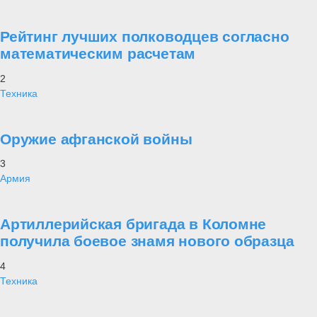
Рейтинг лучших полководцев согласно
математическим расчетам
2
Техника
Оружие афганской войны
3
Армия
Артиллерийская бригада в Коломне
получила боевое знамя нового образца
4
Техника