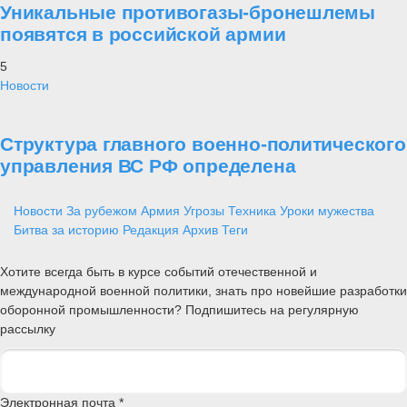
Уникальные противогазы-бронешлемы
появятся в российской армии
5
Новости
Структура главного военно-политического
управления ВС РФ определена
Новости
За рубежом
Армия
Угрозы
Техника
Уроки мужества
Битва за историю
Редакция
Архив
Теги
Хотите всегда быть в курсе событий отечественной и
международной военной политики, знать про новейшие разработки
оборонной промышленности? Подпишитесь на регулярную
рассылку
Электронная почта *