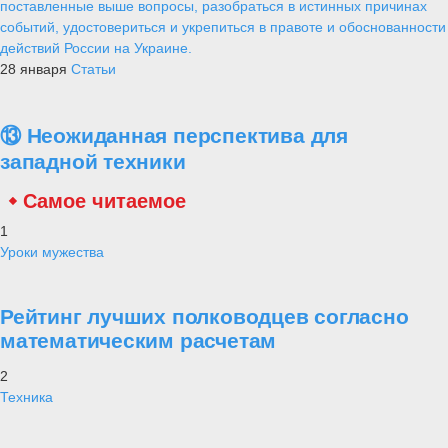
поставленные выше вопросы, разобраться в истинных причинах
событий, удостовериться и укрепиться в правоте и обоснованности
действий России на Украине.
28 января
Статьи
⑬ Неожиданная перспектива для
западной техники
Самое читаемое
1
Уроки мужества
Рейтинг лучших полководцев согласно
математическим расчетам
2
Техника