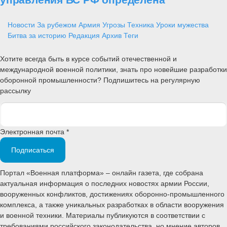
Новости
За рубежом
Армия
Угрозы
Техника
Уроки мужества
Битва за историю
Редакция
Архив
Теги
Хотите всегда быть в курсе событий отечественной и
международной военной политики, знать про новейшие разработки
оборонной промышленности? Подпишитесь на регулярную
рассылку
Электронная почта *
Подписаться
Портал «Военная платформа» – онлайн газета, где собрана
актуальная информация о последних новостях армии России,
вооруженных конфликтов, достижениях оборонно-промышленного
комплекса, а также уникальных разработках в области вооружения
и военной техники. Материалы публикуются в соответствии с
требованиями российского законодательства, но мнение авторов