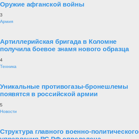
Оружие афганской войны
3
Армия
Артиллерийская бригада в Коломне
получила боевое знамя нового образца
4
Техника
Уникальные противогазы-бронешлемы
появятся в российской армии
5
Новости
Структура главного военно-политического
управления ВС РФ определена