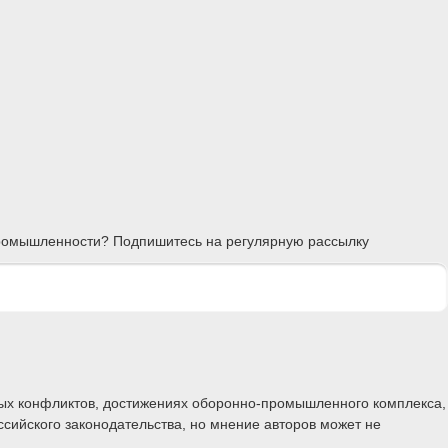
 промышленности? Подпишитесь на регулярную рассылку
ных конфликтов, достижениях оборонно-промышленного комплекса,
ссийского законодательства, но мнение авторов может не