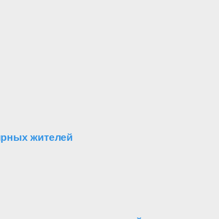
ирных жителей