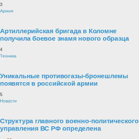
3
Армия
Артиллерийская бригада в Коломне
получила боевое знамя нового образца
4
Техника
Уникальные противогазы-бронешлемы
появятся в российской армии
5
Новости
Структура главного военно-политического
управления ВС РФ определена