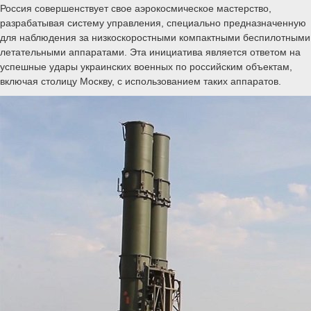
Россия совершенствует свое аэрокосмическое мастерство,
разрабатывая систему управления, специально предназначенную
для наблюдения за низкоскоростными компактными беспилотными
летательными аппаратами. Эта инициатива является ответом на
успешные удары украинских военных по российским объектам,
включая столицу Москву, с использованием таких аппаратов.