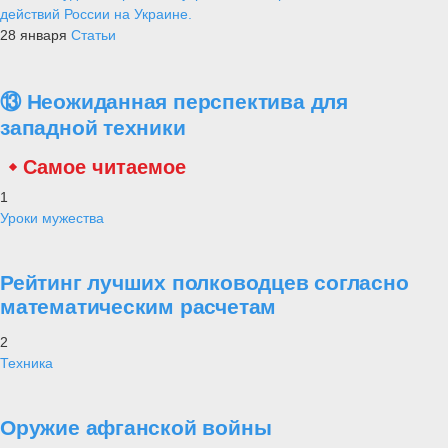
действий России на Украине.
28 января
Статьи
⑬ Неожиданная перспектива для
западной техники
Самое читаемое
1
Уроки мужества
Рейтинг лучших полководцев согласно
математическим расчетам
2
Техника
Оружие афганской войны