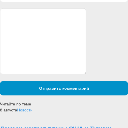
Отправить комментарий
Читайте по теме
8 августа
Новости