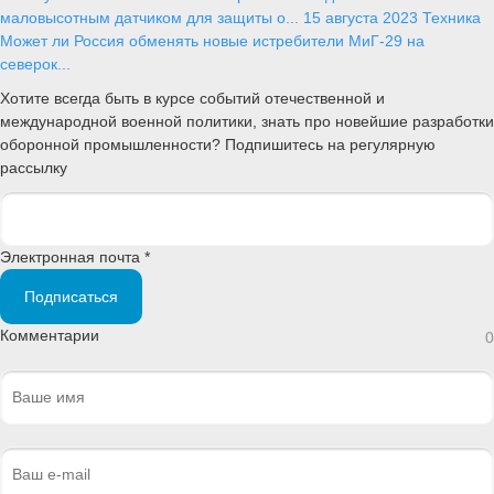
маловысотным датчиком для защиты о...
15 августа 2023
Техника
Может ли Россия обменять новые истребители МиГ-29 на
северок...
Хотите всегда быть в курсе событий отечественной и
международной военной политики, знать про новейшие разработки
оборонной промышленности? Подпишитесь на регулярную
рассылку
Электронная почта *
Подписаться
Комментарии
0