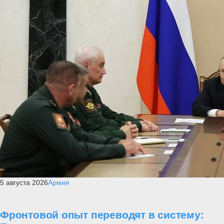
5 августа 2026
Армия
Фронтовой опыт переводят в систему: