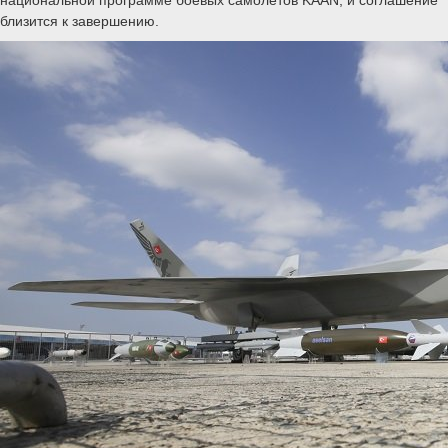
близится к завершению.