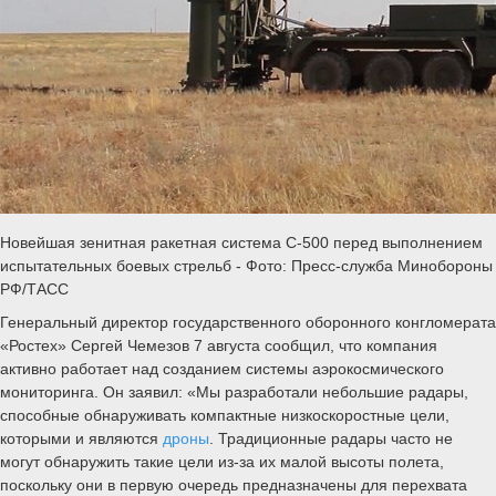
Новейшая зенитная ракетная система С-500 перед выполнением
испытательных боевых стрельб - Фото: Пресс-служба Минобороны
РФ/ТАСС
Генеральный директор государственного оборонного конгломерата
«Ростех» Сергей Чемезов 7 августа сообщил, что компания
активно работает над созданием системы аэрокосмического
мониторинга. Он заявил: «Мы разработали небольшие радары,
способные обнаруживать компактные низкоскоростные цели,
которыми и являются
дроны
. Традиционные радары часто не
могут обнаружить такие цели из-за их малой высоты полета,
поскольку они в первую очередь предназначены для перехвата