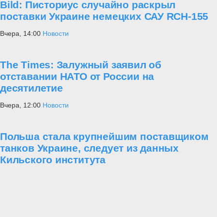
Bild: Писториус случайно раскрыл
поставки Украине немецких САУ RCH-155
Вчера, 14:00
Новости
The Times: Залужный заявил об
отставании НАТО от России на
десятилетие
Вчера, 12:00
Новости
Польша стала крупнейшим поставщиком
танков Украине, следует из данных
Кильского института