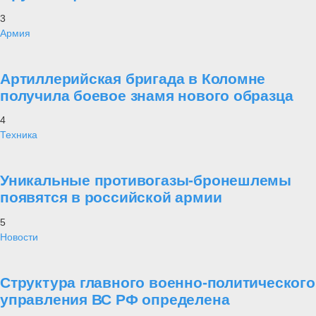
3
Армия
Артиллерийская бригада в Коломне
получила боевое знамя нового образца
4
Техника
Уникальные противогазы-бронешлемы
появятся в российской армии
5
Новости
Структура главного военно-политического
управления ВС РФ определена