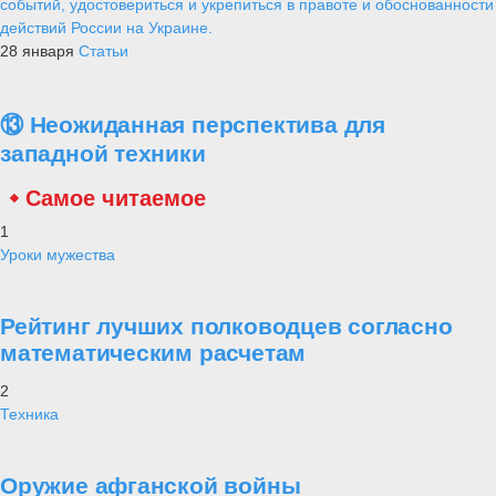
событий, удостовериться и укрепиться в правоте и обоснованности
действий России на Украине.
28 января
Статьи
⑬ Неожиданная перспектива для
западной техники
Самое читаемое
1
Уроки мужества
Рейтинг лучших полководцев согласно
математическим расчетам
2
Техника
Оружие афганской войны