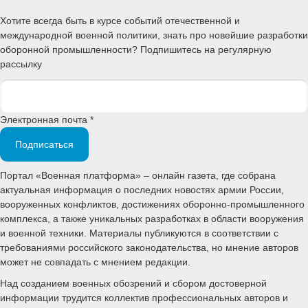
Хотите всегда быть в курсе событий отечественной и
международной военной политики, знать про новейшие разработки
оборонной промышленности? Подпишитесь на регулярную
рассылку
Электронная почта *
Подписаться
Портал «Военная платформа» – онлайн газета, где собрана
актуальная информация о последних новостях армии России,
вооруженных конфликтов, достижениях оборонно-промышленного
комплекса, а также уникальных разработках в области вооружения
и военной техники. Материалы публикуются в соответствии с
требованиями российского законодательства, но мнение авторов
может не совпадать с мнением редакции.
Над созданием военных обозрений и сбором достоверной
информации трудится коллектив профессиональных авторов и