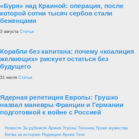
«Буря» над Краиной: операция, после
которой сотни тысяч сербов стали
беженцами
3 августа
Статьи
Корабли без капитана: почему «коалиция
желающих» рискует остаться без
будущего
31 июля
Статьи
Ядерная репетиция Европы: Грушко
назвал маневры Франции и Германии
подготовкой к войне с Россией
Новости
За рубежом
Армия
Угрозы
Техника
Уроки мужества
Битва за историю
Редакция
Архив
Теги