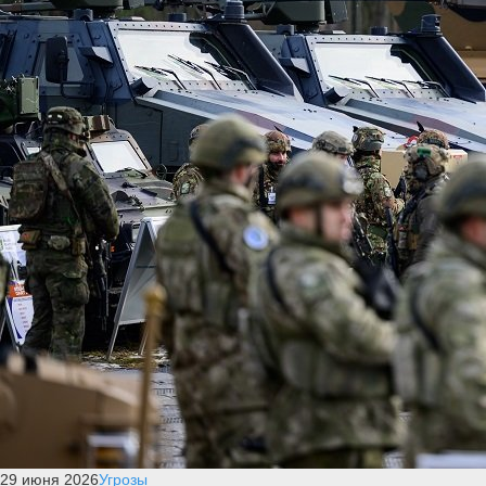
29 июня 2026
Угрозы