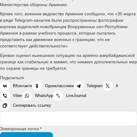
Министерства обороны Армении.
Кроме того, военное ведомство Армении сообщило, что «30 марта
в ряде Telegram-каналов были распространены фотографии
кортежа водителей-новобранцев Вооруженных сил Республики
Армения в рамках учебного процесса, которые пытались
представить как движение военных к границам, что не
соответствует действительности».
Ереван оценил нынешнюю ситуацию на армяно-азербайджанской
границе как стабильную и заявил, что никаких дополнительных мер
по охране границы не требуется.
Поделиться
ВКонтакте
Одноклассники
Telegram
X
Viber
WhatsApp
LiveJournal
Скопировать ссылку
Электронная почта *