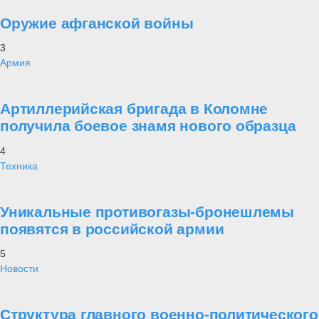
Оружие афганской войны
3
Армия
Артиллерийская бригада в Коломне
получила боевое знамя нового образца
4
Техника
Уникальные противогазы-бронешлемы
появятся в российской армии
5
Новости
Структура главного военно-политического