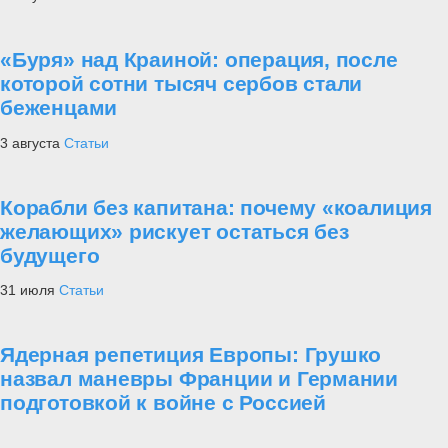
«Буря» над Краиной: операция, после
которой сотни тысяч сербов стали
беженцами
3 августа
Статьи
Корабли без капитана: почему «коалиция
желающих» рискует остаться без
будущего
31 июля
Статьи
Ядерная репетиция Европы: Грушко
назвал маневры Франции и Германии
подготовкой к войне с Россией