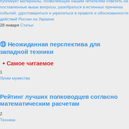
публикует материалы, позволяющие нашим читателям ответить на
поставленные выше вопросы, разобраться в истинных причинах
событий, удостовериться и укрепиться в правоте и обоснованности
действий России на Украине.
28 января
Статьи
⑬ Неожиданная перспектива для
западной техники
Самое читаемое
1
Уроки мужества
Рейтинг лучших полководцев согласно
математическим расчетам
2
Техника