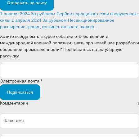
Отправить на почту
1 апреля 2024
За рубежом
Сербия наращивает свои вооруженные
силы
1 апреля 2024
За рубежом
Несанкционированное
расширение границ континентального шельф...
Хотите всегда быть в курсе событий отечественной и
международной военной политики, знать про новейшие разработки
оборонной промышленности? Подпишитесь на регулярную
рассылку
Электронная почта *
Подписаться
Комментарии
0