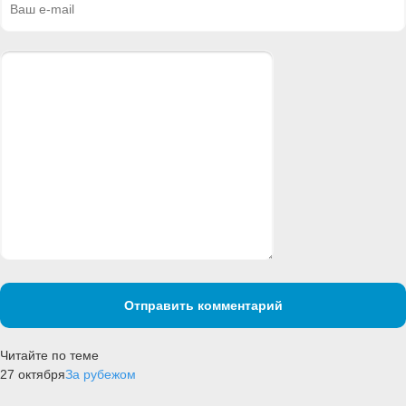
Отправить комментарий
Читайте по теме
27 октября
За рубежом