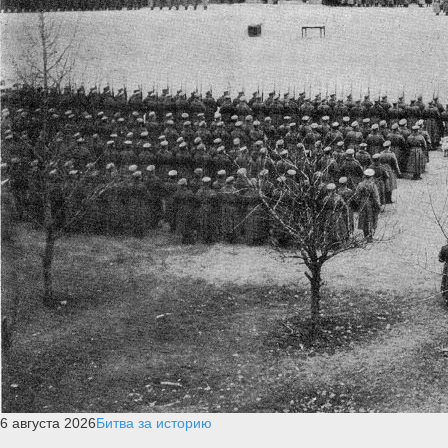
6 августа 2026
Битва за историю