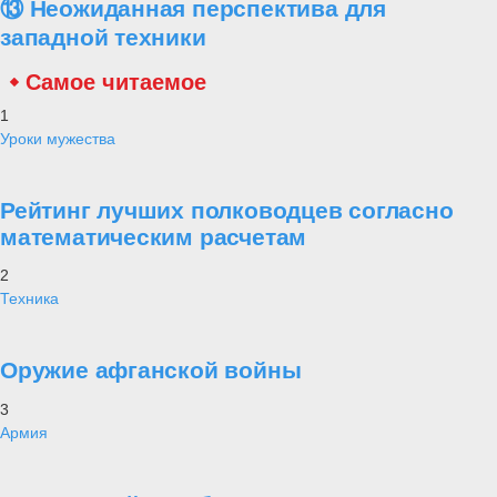
⑬ Неожиданная перспектива для
западной техники
Самое читаемое
1
Уроки мужества
Рейтинг лучших полководцев согласно
математическим расчетам
2
Техника
Оружие афганской войны
3
Армия