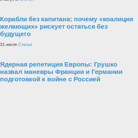
Корабли без капитана: почему «коалиция
желающих» рискует остаться без
будущего
31 июля
Статьи
Ядерная репетиция Европы: Грушко
назвал маневры Франции и Германии
подготовкой к войне с Россией