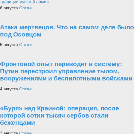
традиции русской армии
6 августа
Статьи
Атака мертвецов. Что на самом деле было
под Осовцом
5 августа
Статьи
Фронтовой опыт переводят в систему:
Путин перестроил управление тылом,
вооружениями и беспилотными войсками
4 августа
Статьи
«Буря» над Краиной: операция, после
которой сотни тысяч сербов стали
беженцами
3 августа
Статьи