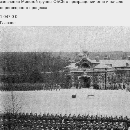
заявления Минской группы ОБСЕ о прекращении огня и начале
переговорного процесса.
1 047
0
0
Главное