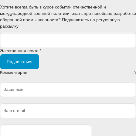
Хотите всегда быть в курсе событий отечественной и
международной военной политики, знать про новейшие разработки
оборонной промышленности? Подпишитесь на регулярную
рассылку
Электронная почта *
Подписаться
Комментарии
0