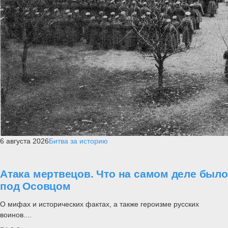
6 августа 2026
Битва за историю
Атака мертвецов. Что на самом деле было
под Осовцом
О мифах и исторических фактах, а также героизме русских
воинов....