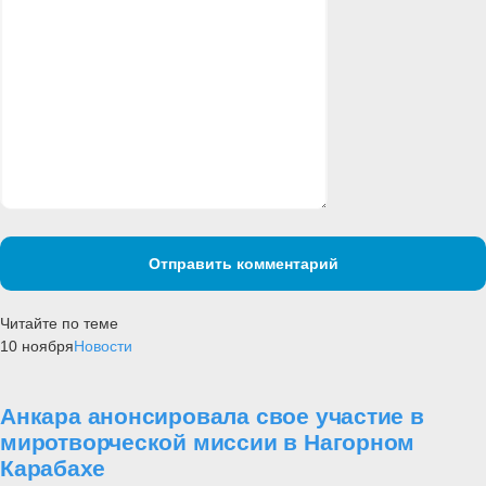
Отправить комментарий
Читайте по теме
10 ноября
Новости
Анкара анонсировала свое участие в
миротворческой миссии в Нагорном
Карабахе