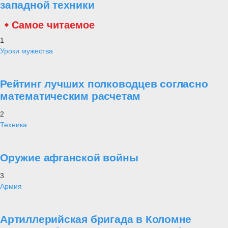
западной техники
Самое читаемое
1
Уроки мужества
Рейтинг лучших полководцев согласно
математическим расчетам
2
Техника
Оружие афганской войны
3
Армия
Артиллерийская бригада в Коломне