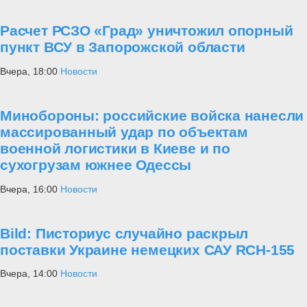
Расчет РСЗО «Град» уничтожил опорный
пункт ВСУ в Запорожской области
Вчера, 18:00
Новости
Минобороны: российские войска нанесли
массированный удар по объектам
военной логистики в Киеве и по
сухогрузам южнее Одессы
Вчера, 16:00
Новости
Bild: Писториус случайно раскрыл
поставки Украине немецких САУ RCH-155
Вчера, 14:00
Новости