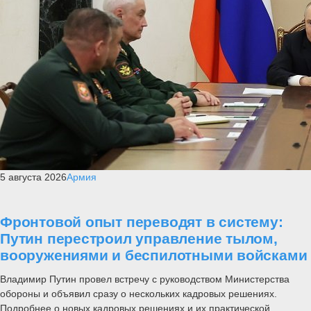
5 августа 2026
Армия
Фронтовой опыт переводят в систему:
Путин перестроил управление тылом,
вооружениями и беспилотными войсками
Владимир Путин провел встречу с руководством Министерства
обороны и объявил сразу о нескольких кадровых решениях.
Подробнее о новых кадровых решениях и их практической