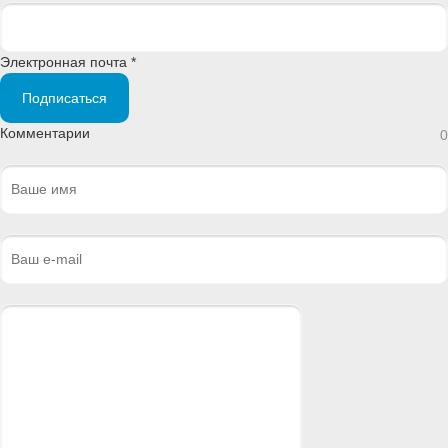
Электронная почта *
Подписаться
Комментарии
0