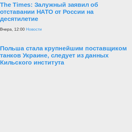
The Times: Залужный заявил об
отставании НАТО от России на
десятилетие
Вчера, 12:00
Новости
Польша стала крупнейшим поставщиком
танков Украине, следует из данных
Кильского института