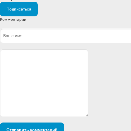
Подписаться
Комментарии
Отправить комментарий