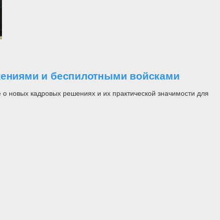
ужениями и беспилотными войсками
 о новых кадровых решениях и их практической значимости для