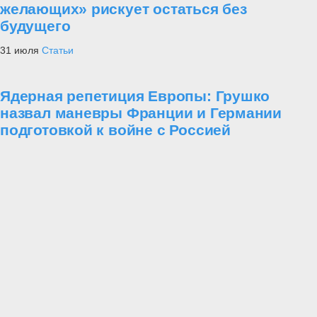
желающих» рискует остаться без
будущего
31 июля
Статьи
Ядерная репетиция Европы: Грушко
назвал маневры Франции и Германии
подготовкой к войне с Россией