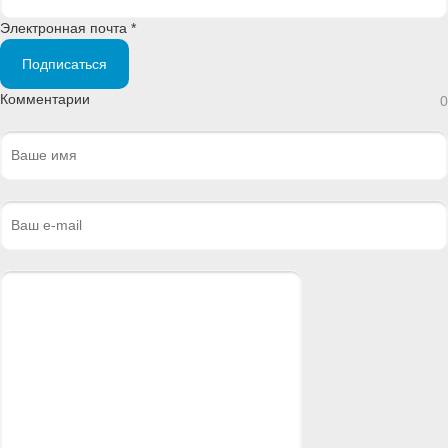
Электронная почта *
Подписаться
Комментарии
0