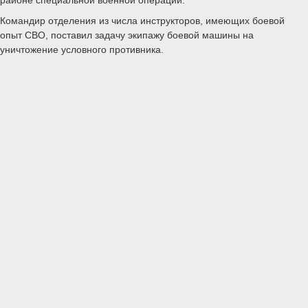
Командир отделения из числа инструкторов, имеющих боевой
опыт СВО, поставил задачу экипажу боевой машины на
уничтожение условного противника.