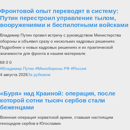
Фронтовой опыт переводят в систему:
Путин перестроил управление тылом,
вооружениями и беспилотными войсками
Владимир Путин провел встречу с руководством Министерства
обороны и объявил сразу о нескольких кадровых решениях.
Подробнее о новых кадровых решениях и их практической
значимости для фронта в нашем материале.
68
0
0
#Владимир Путин
#Минобороны РФ
#Россия
4 августа 2026
За рубежом
«Буря» над Краиной: операция, после
которой сотни тысяч сербов стали
беженцами
Военная операция хорватской армии, ставшая настоящим
геноцидом сербов в Югославии.