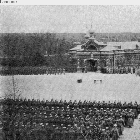
Главное