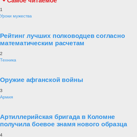
Самое читаемое
1
Уроки мужества
Рейтинг лучших полководцев согласно
математическим расчетам
2
Техника
Оружие афганской войны
3
Армия
Артиллерийская бригада в Коломне
получила боевое знамя нового образца
4