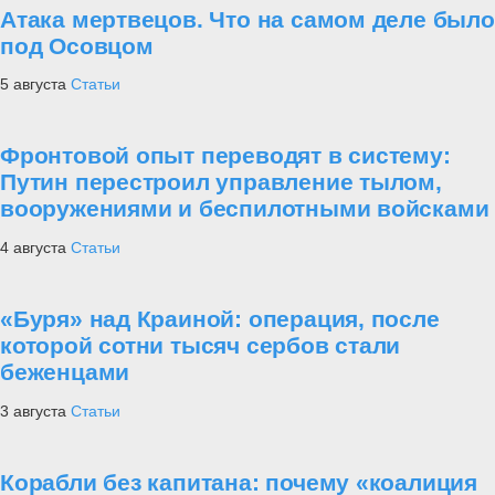
Атака мертвецов. Что на самом деле было
под Осовцом
5 августа
Статьи
Фронтовой опыт переводят в систему:
Путин перестроил управление тылом,
вооружениями и беспилотными войсками
4 августа
Статьи
«Буря» над Краиной: операция, после
которой сотни тысяч сербов стали
беженцами
3 августа
Статьи
Корабли без капитана: почему «коалиция