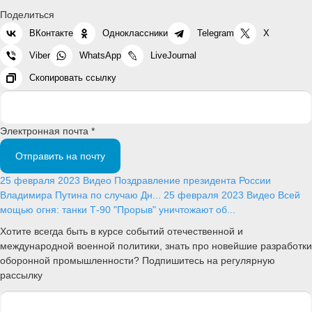
Поделиться
ВКонтакте
Одноклассники
Telegram
X
Viber
WhatsApp
LiveJournal
Скопировать ссылку
Электронная почта *
Отправить на почту
25 февраля 2023
Видео
Поздравление президента России
Владимира Путина по случаю Дн...
25 февраля 2023
Видео
Всей
мощью огня: танки Т-90 "Прорыв" уничтожают об...
Хотите всегда быть в курсе событий отечественной и
международной военной политики, знать про новейшие разработки
оборонной промышленности? Подпишитесь на регулярную
рассылку