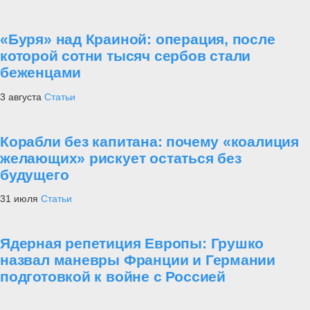
«Буря» над Краиной: операция, после
которой сотни тысяч сербов стали
беженцами
3 августа
Статьи
Корабли без капитана: почему «коалиция
желающих» рискует остаться без
будущего
31 июля
Статьи
Ядерная репетиция Европы: Грушко
назвал маневры Франции и Германии
подготовкой к войне с Россией