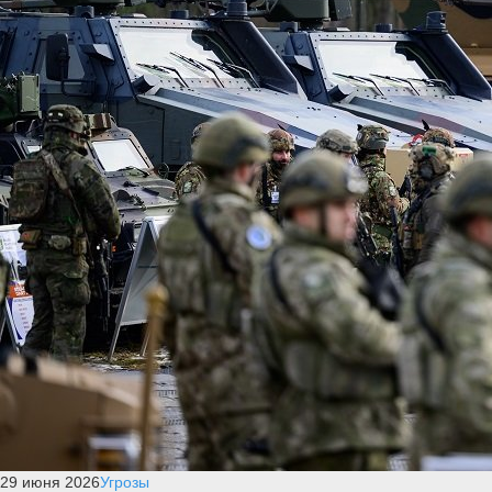
29 июня 2026
Угрозы