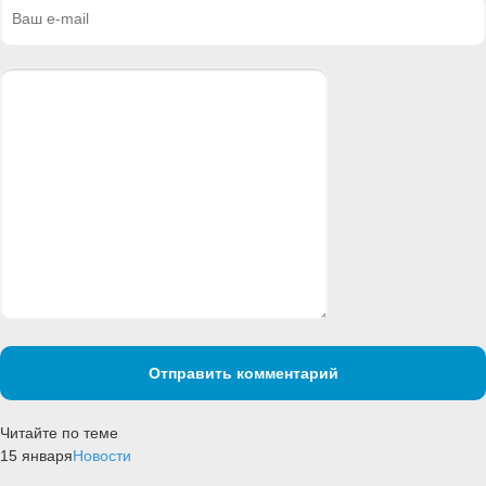
Отправить комментарий
Читайте по теме
15 января
Новости