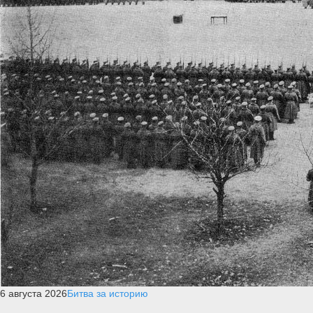
6 августа 2026
Битва за историю