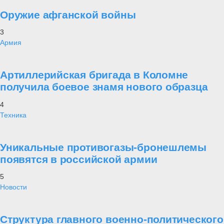
Оружие афганской войны
3
Армия
Артиллерийская бригада в Коломне
получила боевое знамя нового образца
4
Техника
Уникальные противогазы-бронешлемы
появятся в российской армии
5
Новости
Структура главного военно-политического