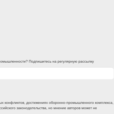
 промышленности? Подпишитесь на регулярную рассылку
ных конфликтов, достижениях оборонно-промышленного комплекса,
ссийского законодательства, но мнение авторов может не