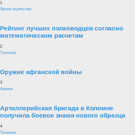
1
Уроки мужества
Рейтинг лучших полководцев согласно
математическим расчетам
2
Техника
Оружие афганской войны
3
Армия
Артиллерийская бригада в Коломне
получила боевое знамя нового образца
4
Техника