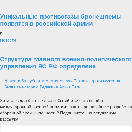
Уникальные противогазы-бронешлемы
появятся в российской армии
5
Новости
Структура главного военно-политического
управления ВС РФ определена
Новости
За рубежом
Армия
Угрозы
Техника
Уроки мужества
Битва за историю
Редакция
Архив
Теги
Хотите всегда быть в курсе событий отечественной и
международной военной политики, знать про новейшие разработки
оборонной промышленности? Подпишитесь на регулярную
рассылку