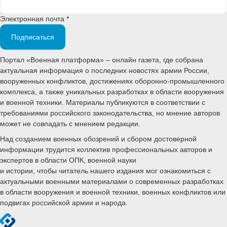
Электронная почта *
Подписаться
Портал «Военная платформа» – онлайн газета, где собрана
актуальная информация о последних новостях армии России,
вооруженных конфликтов, достижениях оборонно-промышленного
комплекса, а также уникальных разработках в области вооружения
и военной техники. Материалы публикуются в соответствии с
требованиями российского законодательства, но мнение авторов
может не совпадать с мнением редакции.
Над созданием военных обозрений и сбором достоверной
информации трудится коллектив профессиональных авторов и
экспертов в области ОПК, военной науки
и истории, чтобы читатель нашего издания мог ознакомиться с
актуальными военными материалами о современных разработках
в области вооружения и военной техники, военных конфликтов или
подвигах российской армии и народа.