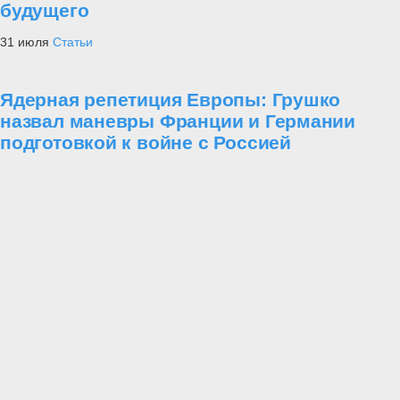
будущего
31 июля
Статьи
Ядерная репетиция Европы: Грушко
назвал маневры Франции и Германии
подготовкой к войне с Россией