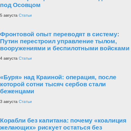
под Осовцом
5 августа
Статьи
Фронтовой опыт переводят в систему:
Путин перестроил управление тылом,
вооружениями и беспилотными войсками
4 августа
Статьи
«Буря» над Краиной: операция, после
которой сотни тысяч сербов стали
беженцами
3 августа
Статьи
Корабли без капитана: почему «коалиция
желающих» рискует остаться без