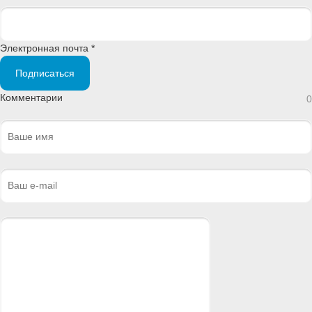
Электронная почта *
Подписаться
Комментарии
0