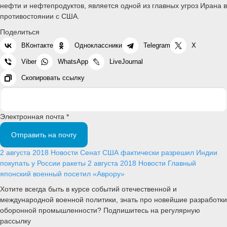
нефти и нефтепродуктов, является одной из главных угроз Ирана в
противостоянии с США.
Поделиться
ВКонтакте
Одноклассники
Telegram
X
Viber
WhatsApp
LiveJournal
Скопировать ссылку
Электронная почта *
Отправить на почту
2 августа 2018
Новости
Сенат США фактически разрешил Индии
покупать у России ракеты
2 августа 2018
Новости
Главный
японский военный посетил «Аврору»
Хотите всегда быть в курсе событий отечественной и
международной военной политики, знать про новейшие разработки
оборонной промышленности? Подпишитесь на регулярную
рассылку