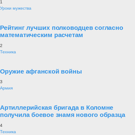
1
Уроки мужества
Рейтинг лучших полководцев согласно
математическим расчетам
2
Техника
Оружие афганской войны
3
Армия
Артиллерийская бригада в Коломне
получила боевое знамя нового образца
4
Техника