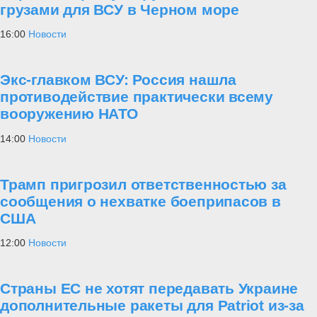
грузами для ВСУ в Черном море
16:00
Новости
Экс-главком ВСУ: Россия нашла
противодействие практически всему
вооружению НАТО
14:00
Новости
Трамп пригрозил ответственностью за
сообщения о нехватке боеприпасов в
США
12:00
Новости
Страны ЕС не хотят передавать Украине
дополнительные ракеты для Patriot из-за