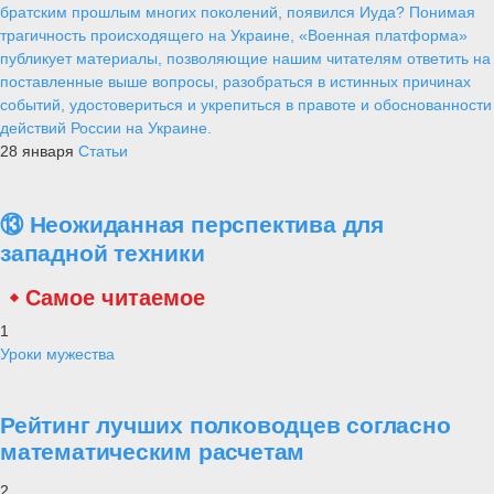
братским прошлым многих поколений, появился Иуда? Понимая
трагичность происходящего на Украине, «Военная платформа»
публикует материалы, позволяющие нашим читателям ответить на
поставленные выше вопросы, разобраться в истинных причинах
событий, удостовериться и укрепиться в правоте и обоснованности
действий России на Украине.
28 января
Статьи
⑬ Неожиданная перспектива для
западной техники
Самое читаемое
1
Уроки мужества
Рейтинг лучших полководцев согласно
математическим расчетам
2