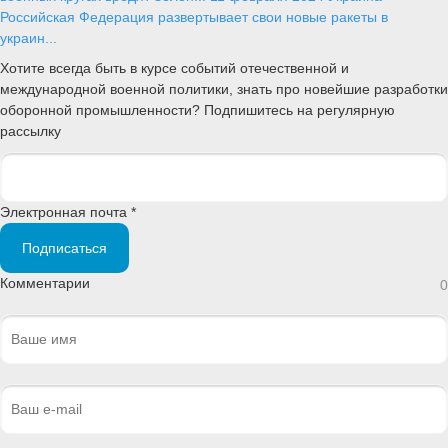
Российская Федерация развертывает свои новые ракеты в
украин...
Хотите всегда быть в курсе событий отечественной и
международной военной политики, знать про новейшие разработки
оборонной промышленности? Подпишитесь на регулярную
рассылку
Электронная почта *
Подписаться
Комментарии
0