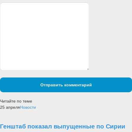
Отправить комментарий
Читайте по теме
25 апреля
Новости
Генштаб показал выпущенные по Сирии