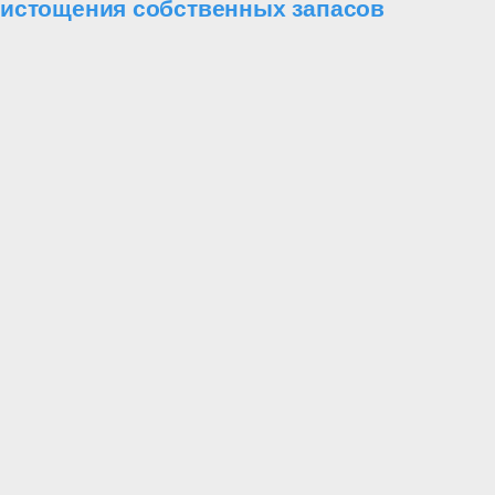
истощения собственных запасов