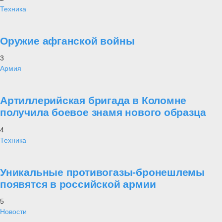
Техника
Оружие афганской войны
3
Армия
Артиллерийская бригада в Коломне
получила боевое знамя нового образца
4
Техника
Уникальные противогазы-бронешлемы
появятся в российской армии
5
Новости