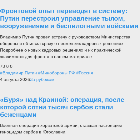
Фронтовой опыт переводят в систему:
Путин перестроил управление тылом,
вооружениями и беспилотными войсками
Владимир Путин провел встречу с руководством Министерства
обороны и объявил сразу о нескольких кадровых решениях.
Подробнее о новых кадровых решениях и их практической
значимости для фронта в нашем материале.
73
0
0
#Владимир Путин
#Минобороны РФ
#Россия
4 августа 2026
За рубежом
«Буря» над Краиной: операция, после
которой сотни тысяч сербов стали
беженцами
Военная операция хорватской армии, ставшая настоящим
геноцидом сербов в Югославии.