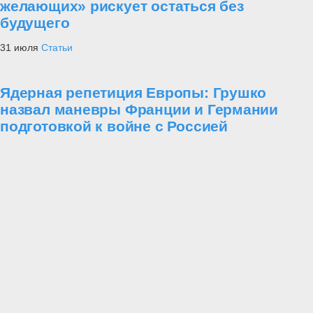
желающих» рискует остаться без
будущего
31 июля
Статьи
Ядерная репетиция Европы: Грушко
назвал маневры Франции и Германии
подготовкой к войне с Россией