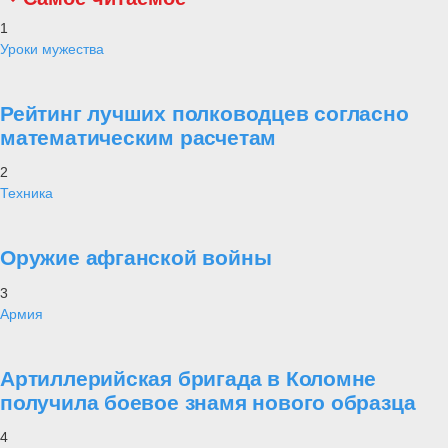
1
Уроки мужества
Рейтинг лучших полководцев согласно
математическим расчетам
2
Техника
Оружие афганской войны
3
Армия
Артиллерийская бригада в Коломне
получила боевое знамя нового образца
4