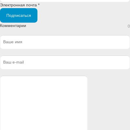
Электронная почта *
Подписаться
Комментарии
0