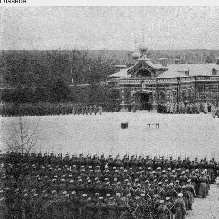
Главное