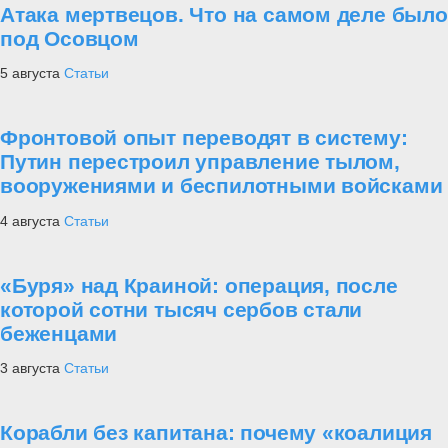
Атака мертвецов. Что на самом деле было
под Осовцом
5 августа
Статьи
Фронтовой опыт переводят в систему:
Путин перестроил управление тылом,
вооружениями и беспилотными войсками
4 августа
Статьи
«Буря» над Краиной: операция, после
которой сотни тысяч сербов стали
беженцами
3 августа
Статьи
Корабли без капитана: почему «коалиция