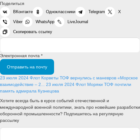
Поделиться
ВКонтакте
Одноклассники
Telegram
X
Viber
WhatsApp
LiveJournal
Скопировать ссылку
Электронная почта *
Отправить на почту
23 июля 2024
Флот
Корветы ТОФ вернулись с маневров «Морское
взаимодействие – 2...
23 июля 2024
Флот
Моряки ТОФ почтили
память адмирала Кузнецова
Хотите всегда быть в курсе событий отечественной и
международной военной политики, знать про новейшие разработки
оборонной промышленности? Подпишитесь на регулярную
рассылку