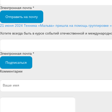
Электронная почта *
Отправить на почту
21 июня 2024
Техника
«Мальва» пришла на помощь группировке 
Хотите всегда быть в курсе событий отечественной и международ
Электронная почта *
Подписаться
Комментарии