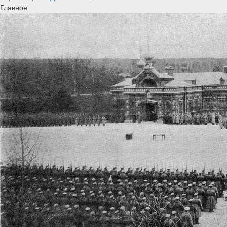
Главное