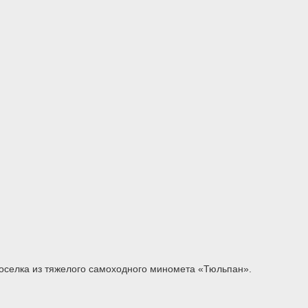
оселка из тяжелого самоходного миномета «Тюльпан».