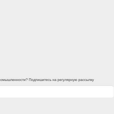
 промышленности? Подпишитесь на регулярную рассылку