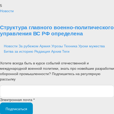
5
Новости
Структура главного военно-политического
управления ВС РФ определена
Новости
За рубежом
Армия
Угрозы
Техника
Уроки мужества
Битва за историю
Редакция
Архив
Теги
Хотите всегда быть в курсе событий отечественной и
международной военной политики, знать про новейшие разработки
оборонной промышленности? Подпишитесь на регулярную
рассылку
Электронная почта *
Подписаться