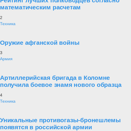
Рейтинг лучших полководцев согласно
математическим расчетам
2
Техника
Оружие афганской войны
3
Армия
Артиллерийская бригада в Коломне
получила боевое знамя нового образца
4
Техника
Уникальные противогазы-бронешлемы
появятся в российской армии