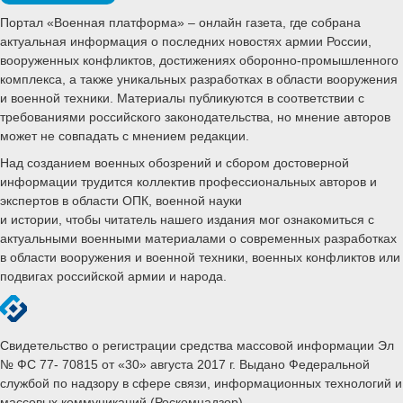
Портал «Военная платформа» – онлайн газета, где собрана
актуальная информация о последних новостях армии России,
вооруженных конфликтов, достижениях оборонно-промышленного
комплекса, а также уникальных разработках в области вооружения
и военной техники. Материалы публикуются в соответствии с
требованиями российского законодательства, но мнение авторов
может не совпадать с мнением редакции.
Над созданием военных обозрений и сбором достоверной
информации трудится коллектив профессиональных авторов и
экспертов в области ОПК, военной науки
и истории, чтобы читатель нашего издания мог ознакомиться с
актуальными военными материалами о современных разработках
в области вооружения и военной техники, военных конфликтов или
подвигах российской армии и народа.
Свидетельство о регистрации средства массовой информации Эл
№ ФС 77- 70815 от «30» августа 2017 г. Выдано Федеральной
службой по надзору в сфере связи, информационных технологий и
массовых коммуникаций (Роскомнадзор)