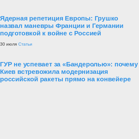
Ядерная репетиция Европы: Грушко
назвал маневры Франции и Германии
подготовкой к войне с Россией
30 июля
Статьи
ГУР не успевает за «Бандеролью»: почему
Киев встревожила модернизация
российской ракеты прямо на конвейере