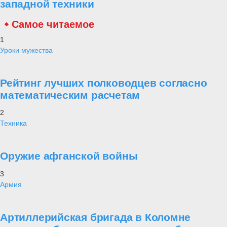
западной техники
Самое читаемое
1
Уроки мужества
Рейтинг лучших полководцев согласно
математическим расчетам
2
Техника
Оружие афганской войны
3
Армия
Артиллерийская бригада в Коломне