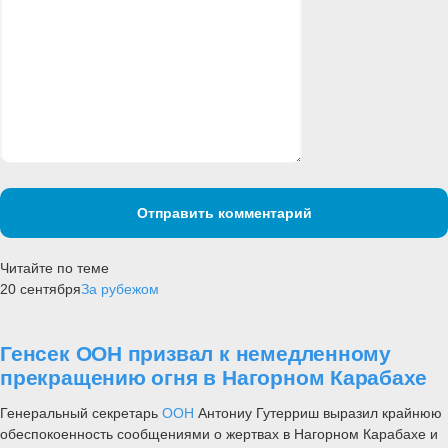
Отправить комментарий
Читайте по теме
20 сентября
За рубежом
Генсек ООН призвал к немедленному
прекращению огня в Нагорном Карабахе
Генеральный секретарь
ООН
Антониу Гутерриш выразил крайнюю
обеспокоенность сообщениями о жертвах в Нагорном Карабахе и