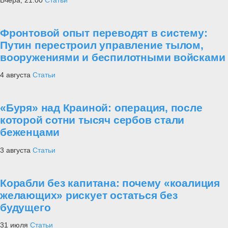
Фронтовой опыт переводят в систему:
Путин перестроил управление тылом,
вооружениями и беспилотными войсками
4 августа
Статьи
«Буря» над Краиной: операция, после
которой сотни тысяч сербов стали
беженцами
3 августа
Статьи
Корабли без капитана: почему «коалиция
желающих» рискует остаться без
будущего
31 июля
Статьи