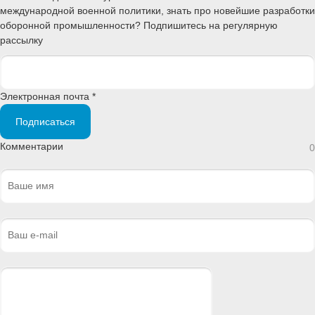
международной военной политики, знать про новейшие разработки
оборонной промышленности? Подпишитесь на регулярную
рассылку
Электронная почта *
Подписаться
Комментарии
0