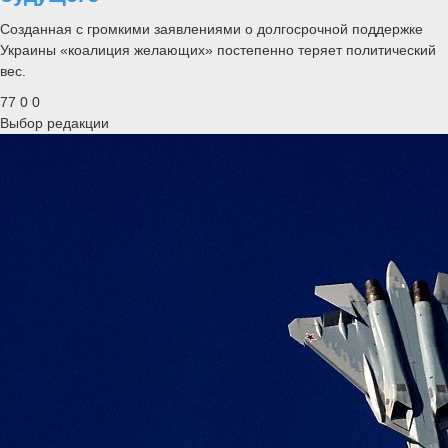
Созданная с громкими заявлениями о долгосрочной поддержке
Украины «коалиция желающих» постепенно теряет политический
вес.
77
0
0
Выбор редакции