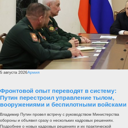
5 августа 2026
Армия
Фронтовой опыт переводят в систему:
Путин перестроил управление тылом,
вооружениями и беспилотными войсками
Владимир Путин провел встречу с руководством Министерства
обороны и объявил сразу о нескольких кадровых решениях.
Подробнее о новых кадровых решениях и их практической