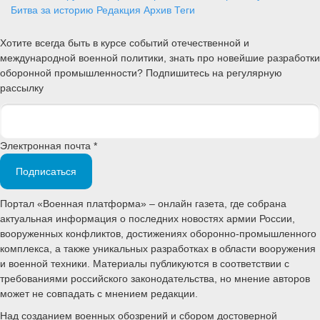
Битва за историю
Редакция
Архив
Теги
Хотите всегда быть в курсе событий отечественной и
международной военной политики, знать про новейшие разработки
оборонной промышленности? Подпишитесь на регулярную
рассылку
Электронная почта *
Подписаться
Портал «Военная платформа» – онлайн газета, где собрана
актуальная информация о последних новостях армии России,
вооруженных конфликтов, достижениях оборонно-промышленного
комплекса, а также уникальных разработках в области вооружения
и военной техники. Материалы публикуются в соответствии с
требованиями российского законодательства, но мнение авторов
может не совпадать с мнением редакции.
Над созданием военных обозрений и сбором достоверной