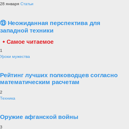
28 января
Статьи
⑬ Неожиданная перспектива для
западной техники
Самое читаемое
1
Уроки мужества
Рейтинг лучших полководцев согласно
математическим расчетам
2
Техника
Оружие афганской войны
3