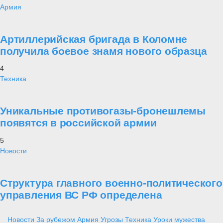
Армия
Артиллерийская бригада в Коломне
получила боевое знамя нового образца
4
Техника
Уникальные противогазы-бронешлемы
появятся в российской армии
5
Новости
Структура главного военно-политического
управления ВС РФ определена
Новости
За рубежом
Армия
Угрозы
Техника
Уроки мужества