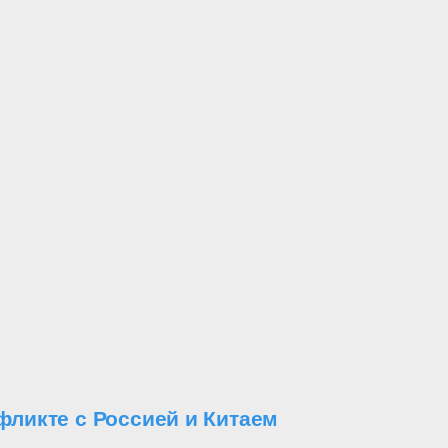
ликте с Россией и Китаем