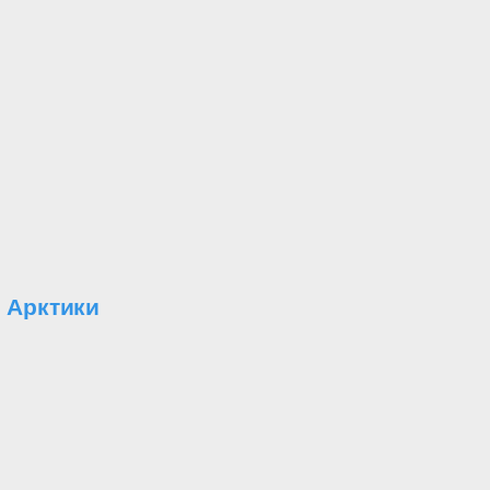
 Арктики