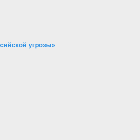
ссийской угрозы»