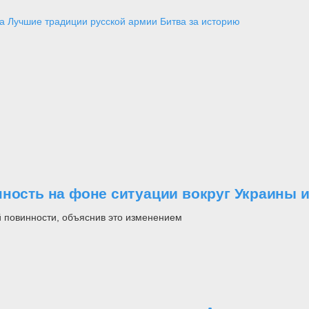
а
Лучшие традиции русской армии
Битва за историю
ность на фоне ситуации вокруг Украины и
 повинности, объяснив это изменением