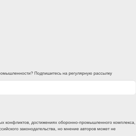
 промышленности? Подпишитесь на регулярную рассылку
ных конфликтов, достижениях оборонно-промышленного комплекса,
ссийского законодательства, но мнение авторов может не