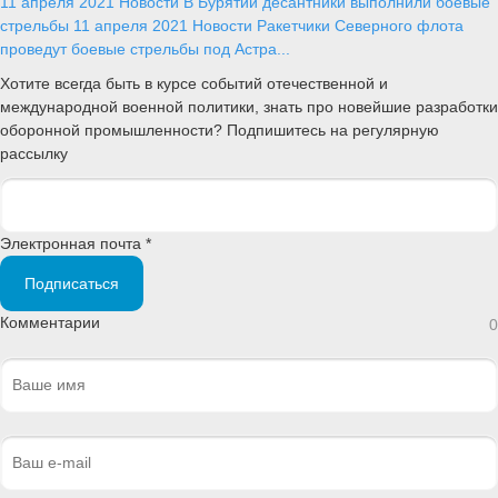
11 апреля 2021
Новости
В Бурятии десантники выполнили боевые
стрельбы
11 апреля 2021
Новости
Ракетчики Северного флота
проведут боевые стрельбы под Астра...
Хотите всегда быть в курсе событий отечественной и
международной военной политики, знать про новейшие разработки
оборонной промышленности? Подпишитесь на регулярную
рассылку
Электронная почта *
Подписаться
Комментарии
0