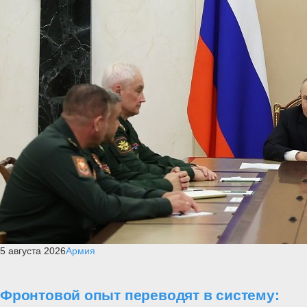
5 августа 2026
Армия
Фронтовой опыт переводят в систему: