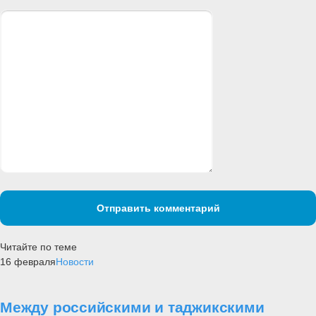
Отправить комментарий
Читайте по теме
16 февраля
Новости
Между российскими и таджикскими