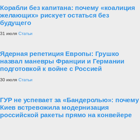
Корабли без капитана: почему «коалиция
желающих» рискует остаться без
будущего
31 июля
Статьи
Ядерная репетиция Европы: Грушко
назвал маневры Франции и Германии
подготовкой к войне с Россией
30 июля
Статьи
ГУР не успевает за «Бандеролью»: почему
Киев встревожила модернизация
российской ракеты прямо на конвейере