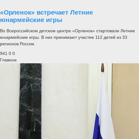
«Орленок» встречает Летние
юнармейские игры
Во Всероссийском детском центре «Орленок» стартовали Летние
юнармейские игры. В них принимают участие 112 детей из 33
регионов России.
941
0
0
Главное