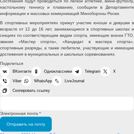
Состязания будут проводиться по легкой атлетике, мини-футболу,
настольному теннису и плаванию, сообщили в Департаменте
информации и массовых коммуникаций Минобороны Росии.
В спортивных мероприятиях примут участие юноши и девушки в
возрасте от 12 до 16 лет, занимающиеся в спортивных школах и
секциях по соответствующим видам спорта, имеющие значок ГТО,
звание «Мастер спорта», «Кандидат в мастера спорта»,
спортивные разряды, а также любители, участвующие и имеющие
достижения в муниципальных и школьных соревнованиях.
Поделиться
ВКонтакте
Одноклассники
Telegram
X
Viber
WhatsApp
LiveJournal
Скопировать ссылку
Электронная почта *
Отправить на почту