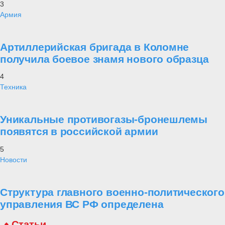
3
Армия
Артиллерийская бригада в Коломне
получила боевое знамя нового образца
4
Техника
Уникальные противогазы-бронешлемы
появятся в российской армии
5
Новости
Структура главного военно-политического
управления ВС РФ определена
Статьи