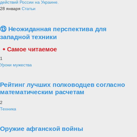
действий России на Украине.
28 января
Статьи
⑬ Неожиданная перспектива для
западной техники
Самое читаемое
1
Уроки мужества
Рейтинг лучших полководцев согласно
математическим расчетам
2
Техника
Оружие афганской войны