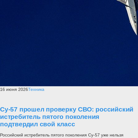
16 июня 2026
Техника
Су-57 прошел проверку СВО: российский
истребитель пятого поколения
подтвердил свой класс
Российский истребитель пятого поколения Су-57 уже нельзя