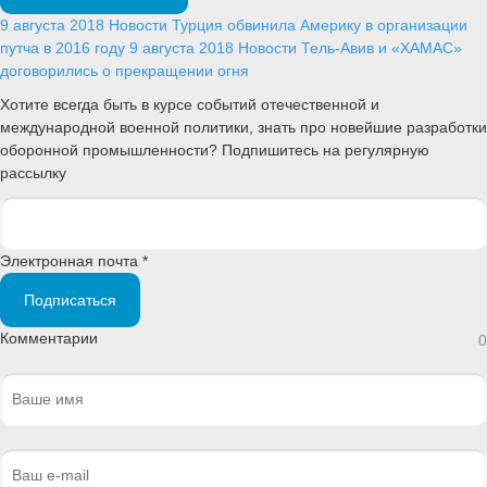
9 августа 2018
Новости
Турция обвинила Америку в организации
путча в 2016 году
9 августа 2018
Новости
Тель-Авив и «ХАМАС»
договорились о прекращении огня
Хотите всегда быть в курсе событий отечественной и
международной военной политики, знать про новейшие разработки
оборонной промышленности? Подпишитесь на регулярную
рассылку
Электронная почта *
Подписаться
Комментарии
0