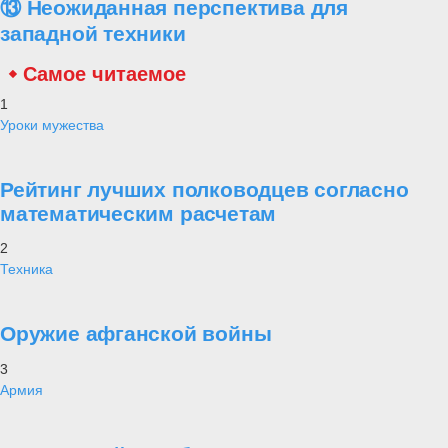
⑬ Неожиданная перспектива для
западной техники
Самое читаемое
1
Уроки мужества
Рейтинг лучших полководцев согласно
математическим расчетам
2
Техника
Оружие афганской войны
3
Армия