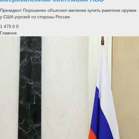
Президент Порошенко объяснил желание купить ракетное оружие
у США угрозой со стороны России.
1 475
0
0
Главное