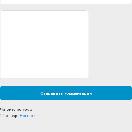
Отправить комментарий
Читайте по теме
14 января
Новости