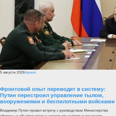
5 августа 2026
Армия
Фронтовой опыт переводят в систему:
Путин перестроил управление тылом,
вооружениями и беспилотными войсками
Владимир Путин провел встречу с руководством Министерства
обороны и объявил сразу о нескольких кадровых решениях.