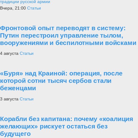
традиции русской армии
Вчера, 21:00
Статьи
Фронтовой опыт переводят в систему:
Путин перестроил управление тылом,
вооружениями и беспилотными войсками
4 августа
Статьи
«Буря» над Краиной: операция, после
которой сотни тысяч сербов стали
беженцами
3 августа
Статьи
Корабли без капитана: почему «коалиция
желающих» рискует остаться без
будущего