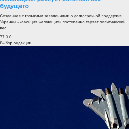
будущего
Созданная с громкими заявлениями о долгосрочной поддержке
Украины «коалиция желающих» постепенно теряет политический
вес.
77
0
0
Выбор редакции