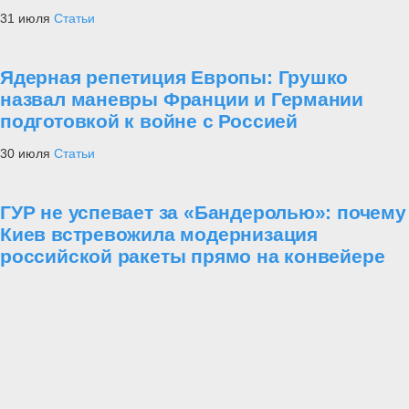
31 июля
Статьи
Ядерная репетиция Европы: Грушко
назвал маневры Франции и Германии
подготовкой к войне с Россией
30 июля
Статьи
ГУР не успевает за «Бандеролью»: почему
Киев встревожила модернизация
российской ракеты прямо на конвейере