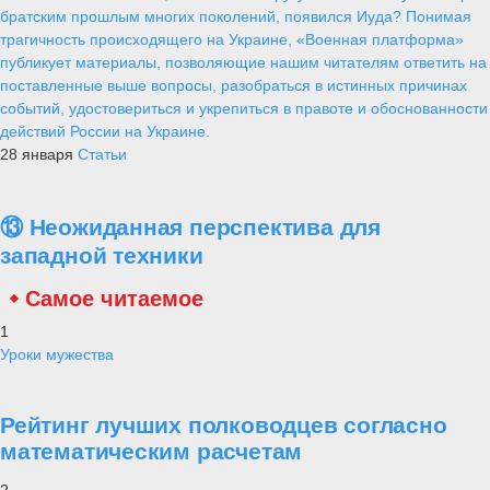
братским прошлым многих поколений, появился Иуда? Понимая
трагичность происходящего на Украине, «Военная платформа»
публикует материалы, позволяющие нашим читателям ответить на
поставленные выше вопросы, разобраться в истинных причинах
событий, удостовериться и укрепиться в правоте и обоснованности
действий России на Украине.
28 января
Статьи
⑬ Неожиданная перспектива для
западной техники
Самое читаемое
1
Уроки мужества
Рейтинг лучших полководцев согласно
математическим расчетам
2