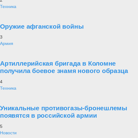
Техника
Оружие афганской войны
3
Армия
Артиллерийская бригада в Коломне
получила боевое знамя нового образца
4
Техника
Уникальные противогазы-бронешлемы
появятся в российской армии
5
Новости