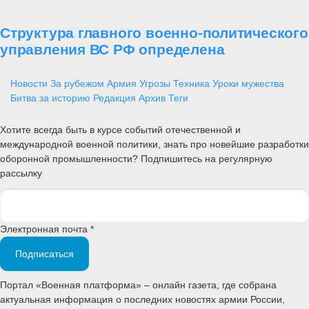
Структура главного военно-политического
управления ВС РФ определена
Новости
За рубежом
Армия
Угрозы
Техника
Уроки мужества
Битва за историю
Редакция
Архив
Теги
Хотите всегда быть в курсе событий отечественной и
международной военной политики, знать про новейшие разработки
оборонной промышленности? Подпишитесь на регулярную
рассылку
Электронная почта *
Подписаться
Портал «Военная платформа» – онлайн газета, где собрана
актуальная информация о последних новостях армии России,