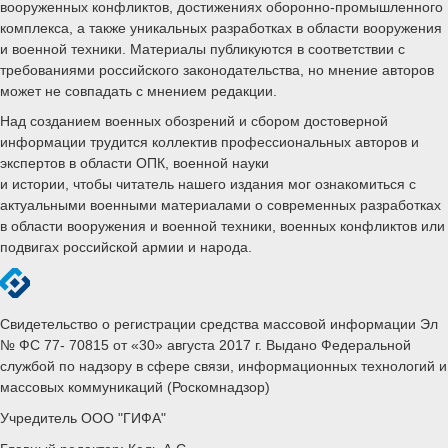
вооруженных конфликтов, достижениях оборонно-промышленного
комплекса, а также уникальных разработках в области вооружения
и военной техники. Материалы публикуются в соответствии с
требованиями российского законодательства, но мнение авторов
может не совпадать с мнением редакции.
Над созданием военных обозрений и сбором достоверной
информации трудится коллектив профессиональных авторов и
экспертов в области ОПК, военной науки
и истории, чтобы читатель нашего издания мог ознакомиться с
актуальными военными материалами о современных разработках
в области вооружения и военной техники, военных конфликтов или
подвигах российской армии и народа.
Свидетельство о регистрации средства массовой информации Эл
№ ФС 77- 70815 от «30» августа 2017 г. Выдано Федеральной
службой по надзору в сфере связи, информационных технологий и
массовых коммуникаций (Роскомнадзор)
Учредитель ООО "ГИФА"