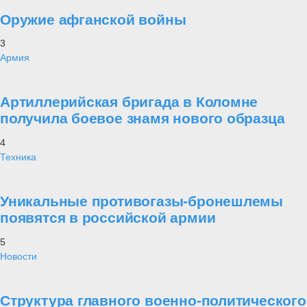
Оружие афганской войны
3
Армия
Артиллерийская бригада в Коломне
получила боевое знамя нового образца
4
Техника
Уникальные противогазы-бронешлемы
появятся в российской армии
5
Новости
Структура главного военно-политического