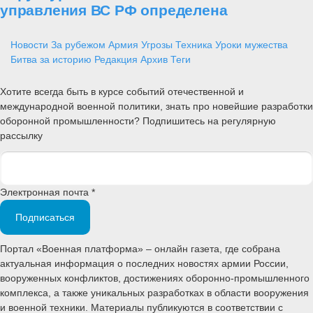
управления ВС РФ определена
Новости
За рубежом
Армия
Угрозы
Техника
Уроки мужества
Битва за историю
Редакция
Архив
Теги
Хотите всегда быть в курсе событий отечественной и
международной военной политики, знать про новейшие разработки
оборонной промышленности? Подпишитесь на регулярную
рассылку
Электронная почта *
Подписаться
Портал «Военная платформа» – онлайн газета, где собрана
актуальная информация о последних новостях армии России,
вооруженных конфликтов, достижениях оборонно-промышленного
комплекса, а также уникальных разработках в области вооружения
и военной техники. Материалы публикуются в соответствии с