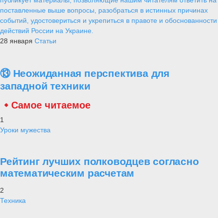
поставленные выше вопросы, разобраться в истинных причинах
событий, удостовериться и укрепиться в правоте и обоснованности
действий России на Украине.
28 января
Статьи
⑬ Неожиданная перспектива для
западной техники
Самое читаемое
1
Уроки мужества
Рейтинг лучших полководцев согласно
математическим расчетам
2
Техника