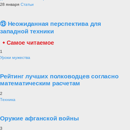
28 января
Статьи
⑬ Неожиданная перспектива для
западной техники
Самое читаемое
1
Уроки мужества
Рейтинг лучших полководцев согласно
математическим расчетам
2
Техника
Оружие афганской войны
3