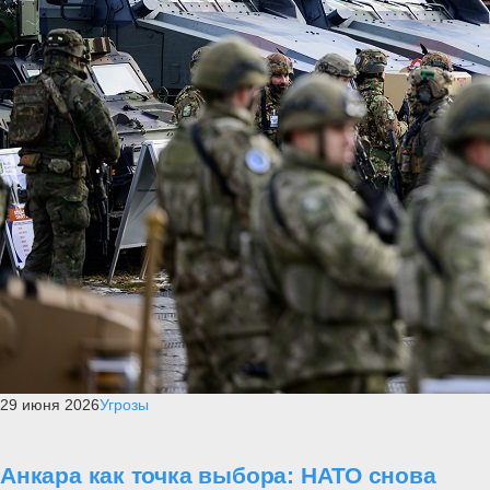
29 июня 2026
Угрозы
Анкара как точка выбора: НАТО снова