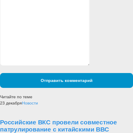
Отправить комментарий
Читайте по теме
23 декабря
Новости
Российские ВКС провели совместное
патрулирование с китайскими ВВС