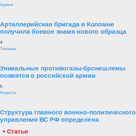
Армия
Артиллерийская бригада в Коломне
получила боевое знамя нового образца
4
Техника
Уникальные противогазы-бронешлемы
появятся в российской армии
5
Новости
Структура главного военно-политического
управления ВС РФ определена
Статьи