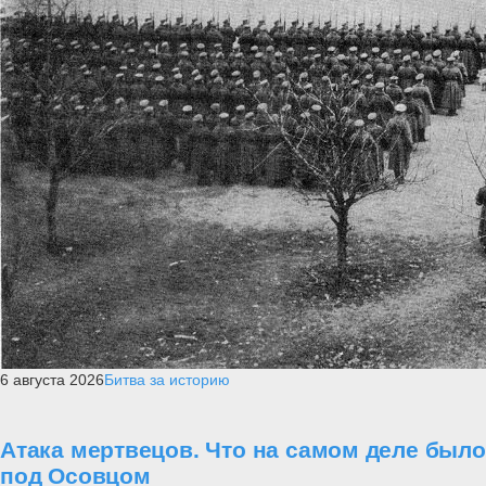
6 августа 2026
Битва за историю
Атака мертвецов. Что на самом деле было
под Осовцом