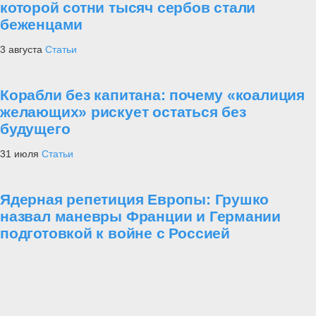
которой сотни тысяч сербов стали
беженцами
3 августа
Статьи
Корабли без капитана: почему «коалиция
желающих» рискует остаться без
будущего
31 июля
Статьи
Ядерная репетиция Европы: Грушко
назвал маневры Франции и Германии
подготовкой к войне с Россией