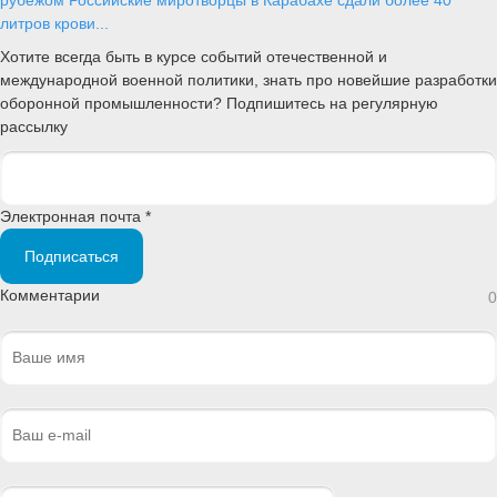
литров крови...
Хотите всегда быть в курсе событий отечественной и
международной военной политики, знать про новейшие разработки
оборонной промышленности? Подпишитесь на регулярную
рассылку
Электронная почта *
Подписаться
Комментарии
0