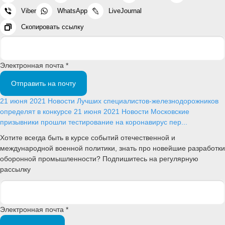
Viber
WhatsApp
LiveJournal
Скопировать ссылку
Электронная почта *
Отправить на почту
21 июня 2021
Новости
Лучших специалистов-железнодорожников
определят в конкурсе
21 июня 2021
Новости
Московские
призывники прошли тестирование на коронавирус пер...
Хотите всегда быть в курсе событий отечественной и
международной военной политики, знать про новейшие разработки
оборонной промышленности? Подпишитесь на регулярную
рассылку
Электронная почта *