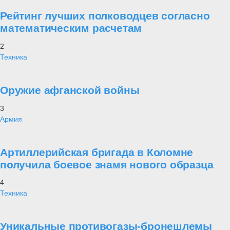
Рейтинг лучших полководцев согласно
математическим расчетам
2
Техника
Оружие афганской войны
3
Армия
Артиллерийская бригада в Коломне
получила боевое знамя нового образца
4
Техника
Уникальные противогазы-бронешлемы