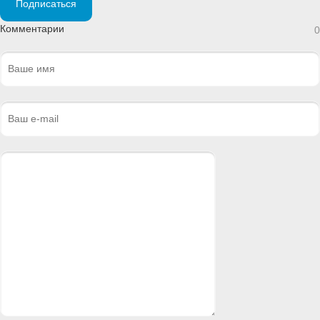
Подписаться
Комментарии
0