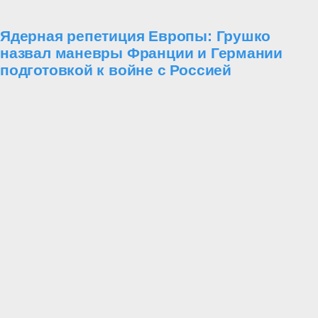
Ядерная репетиция Европы: Грушко
назвал маневры Франции и Германии
подготовкой к войне с Россией