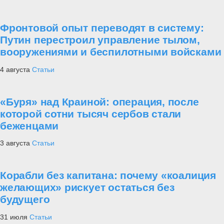
Фронтовой опыт переводят в систему:
Путин перестроил управление тылом,
вооружениями и беспилотными войсками
4 августа
Статьи
«Буря» над Краиной: операция, после
которой сотни тысяч сербов стали
беженцами
3 августа
Статьи
Корабли без капитана: почему «коалиция
желающих» рискует остаться без
будущего
31 июля
Статьи