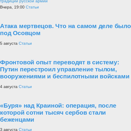
традиции русской армии
Вчера, 19:00
Статьи
Атака мертвецов. Что на самом деле было
под Осовцом
5 августа
Статьи
Фронтовой опыт переводят в систему:
Путин перестроил управление тылом,
вооружениями и беспилотными войсками
4 августа
Статьи
«Буря» над Краиной: операция, после
которой сотни тысяч сербов стали
беженцами
3 августа
Статьи