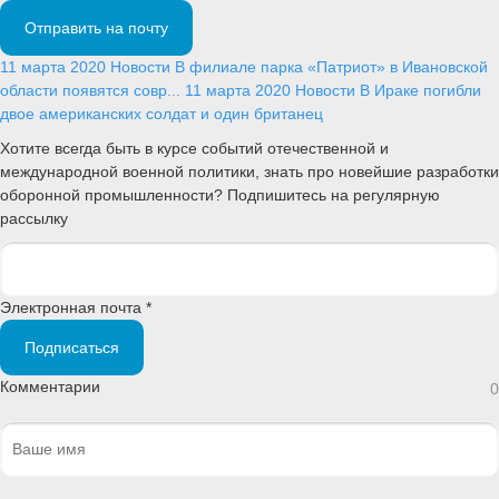
Отправить на почту
11 марта 2020
Новости
В филиале парка «Патриот» в Ивановской
области появятся совр...
11 марта 2020
Новости
В Ираке погибли
двое американских солдат и один британец
Хотите всегда быть в курсе событий отечественной и
международной военной политики, знать про новейшие разработки
оборонной промышленности? Подпишитесь на регулярную
рассылку
Электронная почта *
Подписаться
Комментарии
0