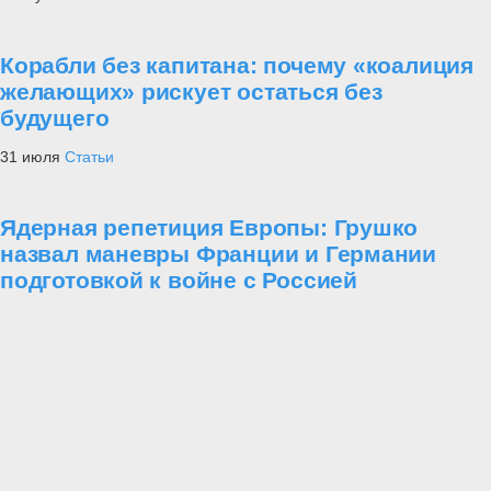
Корабли без капитана: почему «коалиция
желающих» рискует остаться без
будущего
31 июля
Статьи
Ядерная репетиция Европы: Грушко
назвал маневры Франции и Германии
подготовкой к войне с Россией