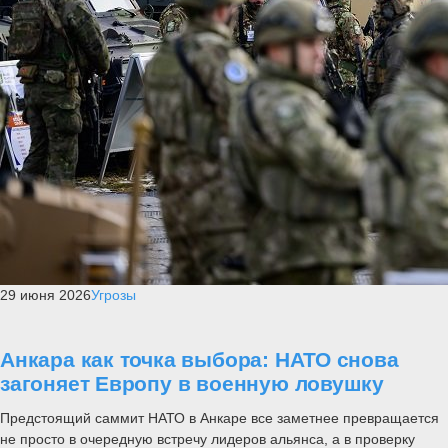
29 июня 2026
Угрозы
Анкара как точка выбора: НАТО снова
загоняет Европу в военную ловушку
Предстоящий саммит НАТО в Анкаре все заметнее превращается
не просто в очередную встречу лидеров альянса, а в проверку