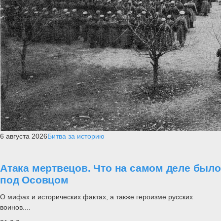
6 августа 2026
Битва за историю
Атака мертвецов. Что на самом деле было
под Осовцом
О мифах и исторических фактах, а также героизме русских
воинов....