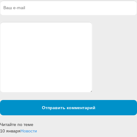
Отправить комментарий
Читайте по теме
10 января
Новости