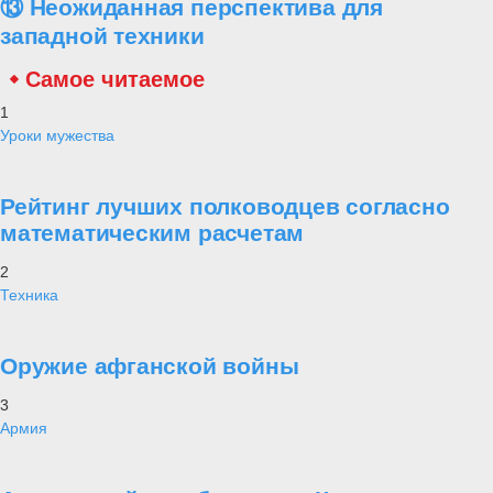
⑬ Неожиданная перспектива для
западной техники
Самое читаемое
1
Уроки мужества
Рейтинг лучших полководцев согласно
математическим расчетам
2
Техника
Оружие афганской войны
3
Армия