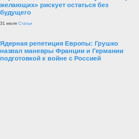
желающих» рискует остаться без
будущего
31 июля
Статьи
Ядерная репетиция Европы: Грушко
назвал маневры Франции и Германии
подготовкой к войне с Россией