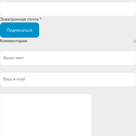
Электронная почта *
Подписаться
Комментарии
0