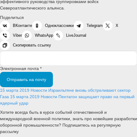
эффективного руководства группировками войск
Североатлантического альянса.
Поделиться
ВКонтакте
Одноклассники
Telegram
X
Viber
WhatsApp
LiveJournal
Скопировать ссылку
Электронная почта *
Отправить на почту
15 марта 2019
Новости
Израильтяне вновь обстреливают сектор
Газа
15 марта 2019
Новости
Пентагон защищает право на первый
ядерный удар
Хотите всегда быть в курсе событий отечественной и
международной военной политики, знать про новейшие разработки
оборонной промышленности? Подпишитесь на регулярную
рассылку