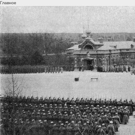
Главное