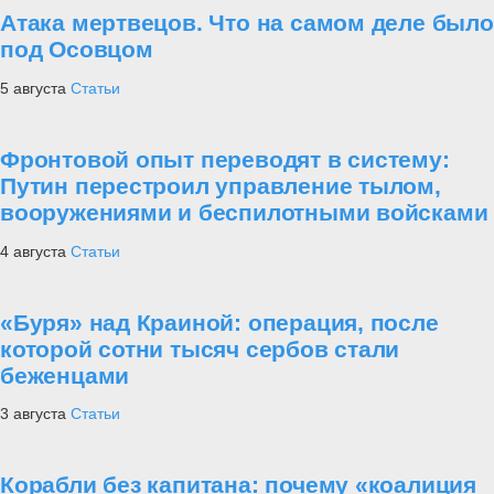
Атака мертвецов. Что на самом деле было
под Осовцом
5 августа
Статьи
Фронтовой опыт переводят в систему:
Путин перестроил управление тылом,
вооружениями и беспилотными войсками
4 августа
Статьи
«Буря» над Краиной: операция, после
которой сотни тысяч сербов стали
беженцами
3 августа
Статьи
Корабли без капитана: почему «коалиция