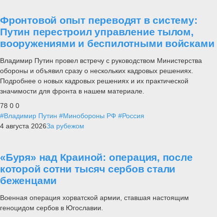
Фронтовой опыт переводят в систему:
Путин перестроил управление тылом,
вооружениями и беспилотными войсками
Владимир Путин провел встречу с руководством Министерства
обороны и объявил сразу о нескольких кадровых решениях.
Подробнее о новых кадровых решениях и их практической
значимости для фронта в нашем материале.
78
0
0
#Владимир Путин
#Минобороны РФ
#Россия
4 августа 2026
За рубежом
«Буря» над Краиной: операция, после
которой сотни тысяч сербов стали
беженцами
Военная операция хорватской армии, ставшая настоящим
геноцидом сербов в Югославии.