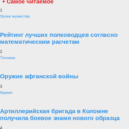
Самое читаемое
1
Уроки мужества
Рейтинг лучших полководцев согласно
математическим расчетам
2
Техника
Оружие афганской войны
3
Армия
Артиллерийская бригада в Коломне
получила боевое знамя нового образца
4