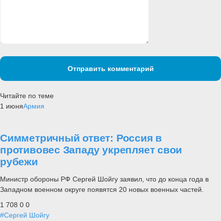
Отправить комментарий
Читайте по теме
1 июня
Армия
Симметричный ответ: Россия в
противовес Западу укрепляет свои
рубежи
Министр обороны РФ Сергей Шойгу заявил, что до конца года в
Западном военном округе появятся 20 новых военных частей.
1 708
0
0
#Сергей Шойгу