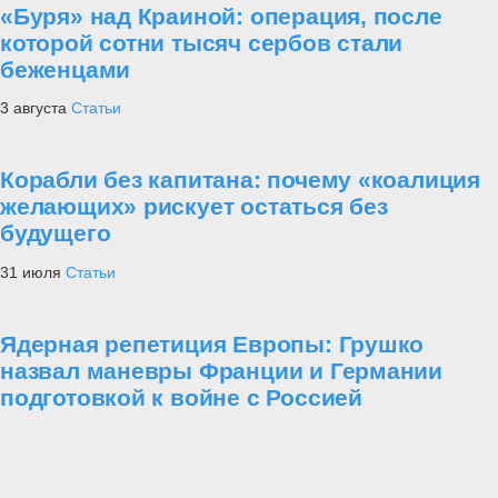
«Буря» над Краиной: операция, после
которой сотни тысяч сербов стали
беженцами
3 августа
Статьи
Корабли без капитана: почему «коалиция
желающих» рискует остаться без
будущего
31 июля
Статьи
Ядерная репетиция Европы: Грушко
назвал маневры Франции и Германии
подготовкой к войне с Россией