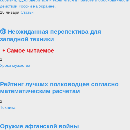
действий России на Украине.
28 января
Статьи
⑬ Неожиданная перспектива для
западной техники
Самое читаемое
1
Уроки мужества
Рейтинг лучших полководцев согласно
математическим расчетам
2
Техника
Оружие афганской войны