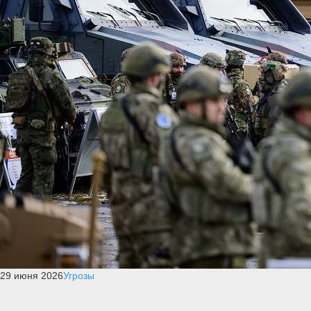
29 июня 2026
Угрозы