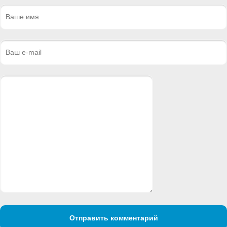
Отправить комментарий