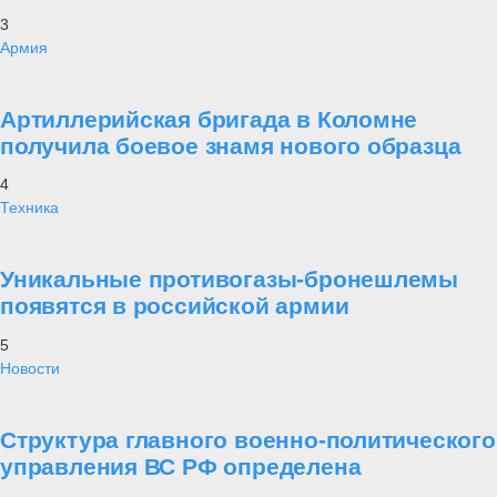
3
Армия
Артиллерийская бригада в Коломне
получила боевое знамя нового образца
4
Техника
Уникальные противогазы-бронешлемы
появятся в российской армии
5
Новости
Структура главного военно-политического
управления ВС РФ определена