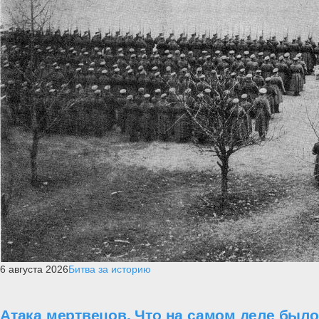
6 августа 2026
Битва за историю
Атака мертвецов. Что на самом деле было