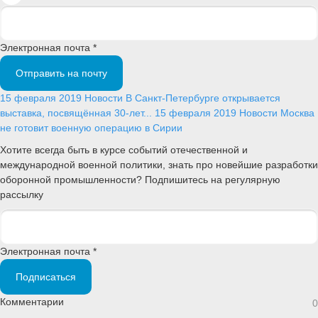
Электронная почта *
Отправить на почту
15 февраля 2019
Новости
В Санкт-Петербурге открывается
выставка, посвящённая 30-лет...
15 февраля 2019
Новости
Москва
не готовит военную операцию в Сирии
Хотите всегда быть в курсе событий отечественной и
международной военной политики, знать про новейшие разработки
оборонной промышленности? Подпишитесь на регулярную
рассылку
Электронная почта *
Подписаться
Комментарии
0