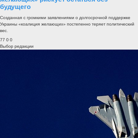
будущего
Созданная с громкими заявлениями о долгосрочной поддержке
Украины «коалиция желающих» постепенно теряет политический
вес.
77
0
0
Выбор редакции