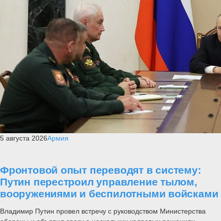
5 августа 2026
Армия
Фронтовой опыт переводят в систему:
Путин перестроил управление тылом,
вооружениями и беспилотными войсками
Владимир Путин провел встречу с руководством Министерства