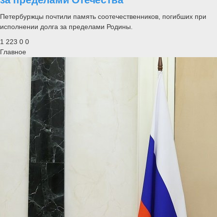
Петербуржцы почтили память соотечественников, погибших при
исполнении долга за пределами Родины.
1 223
0
0
Главное