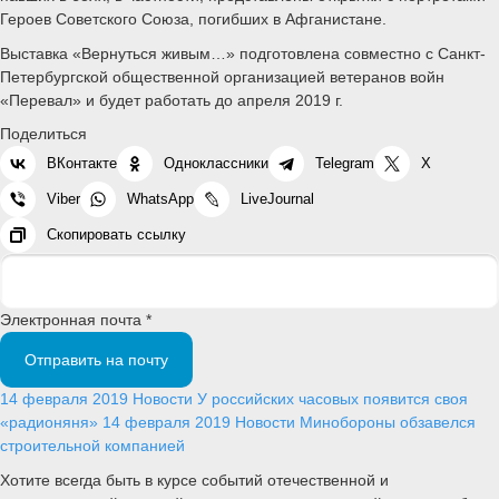
Героев Советского Союза, погибших в Афганистане.
Выставка «Вернуться живым…» подготовлена совместно с Санкт-
Петербургской общественной организацией ветеранов войн
«Перевал» и будет работать до апреля 2019 г.
Поделиться
ВКонтакте
Одноклассники
Telegram
X
Viber
WhatsApp
LiveJournal
Скопировать ссылку
Электронная почта *
Отправить на почту
14 февраля 2019
Новости
У российских часовых появится своя
«радионяня»
14 февраля 2019
Новости
Минобороны обзавелся
строительной компанией
Хотите всегда быть в курсе событий отечественной и