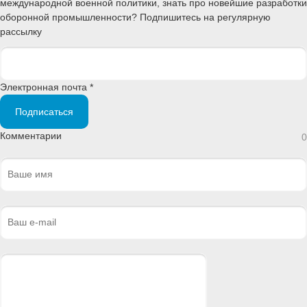
международной военной политики, знать про новейшие разработки
оборонной промышленности? Подпишитесь на регулярную
рассылку
Электронная почта *
Подписаться
Комментарии
0