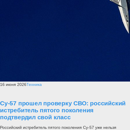
16 июня 2026
Техника
Су-57 прошел проверку СВО: российский
истребитель пятого поколения
подтвердил свой класс
Российский истребитель пятого поколения Су-57 уже нельзя