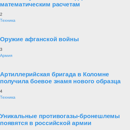
математическим расчетам
2
Техника
Оружие афганской войны
3
Армия
Артиллерийская бригада в Коломне
получила боевое знамя нового образца
4
Техника
Уникальные противогазы-бронешлемы
появятся в российской армии