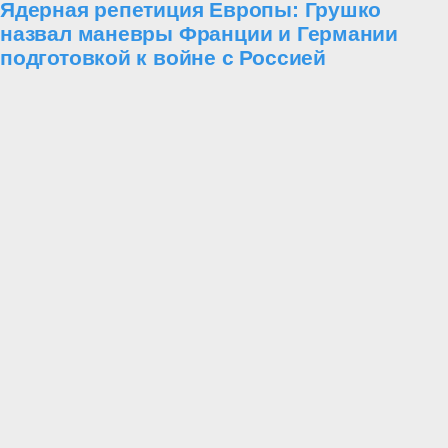
Ядерная репетиция Европы: Грушко
назвал маневры Франции и Германии
подготовкой к войне с Россией