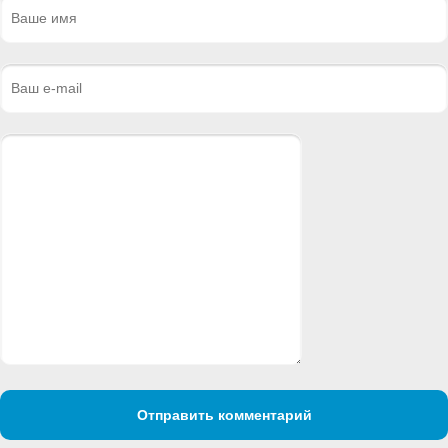
Отправить комментарий