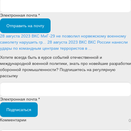
Электронная почта *
Отправить на почту
28 августа 2023
ВКС
МиГ-29 не позволил норвежскому военному
самолету нарушить гр...
28 августа 2023
ВКС
ВКС России нанесли
удары по командным центрам террористов в ...
Хотите всегда быть в курсе событий отечественной и
международной военной политики, знать про новейшие разработки
оборонной промышленности? Подпишитесь на регулярную
рассылку
Электронная почта *
Подписаться
Комментарии
0