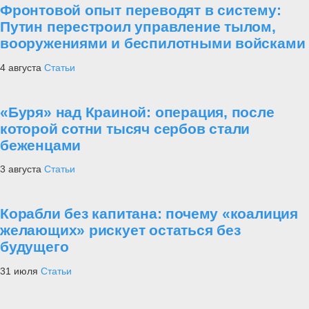
Фронтовой опыт переводят в систему:
Путин перестроил управление тылом,
вооружениями и беспилотными войсками
4 августа
Статьи
«Буря» над Краиной: операция, после
которой сотни тысяч сербов стали
беженцами
3 августа
Статьи
Корабли без капитана: почему «коалиция
желающих» рискует остаться без
будущего
31 июля
Статьи