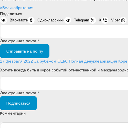
#Великобритания
Поделиться
ВКонтакте
Одноклассники
Telegram
X
Viber
Электронная почта *
Отправить на почту
17 февраля 2022
За рубежом
США: Полная денуклеаризация Корей
Хотите всегда быть в курсе событий отечественной и международ
Электронная почта *
Подписаться
Комментарии