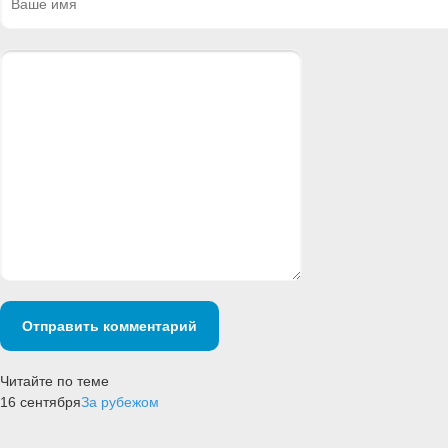
Отправить комментарий
Читайте по теме
16 сентября
За рубежом