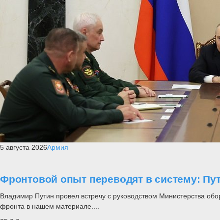
5 августа 2026
Армия
Фронтовой опыт переводят в систему: П
Владимир Путин провел встречу с руководством Министерства обо
фронта в нашем материале....