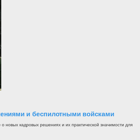
ужениями и беспилотными войсками
 о новых кадровых решениях и их практической значимости для