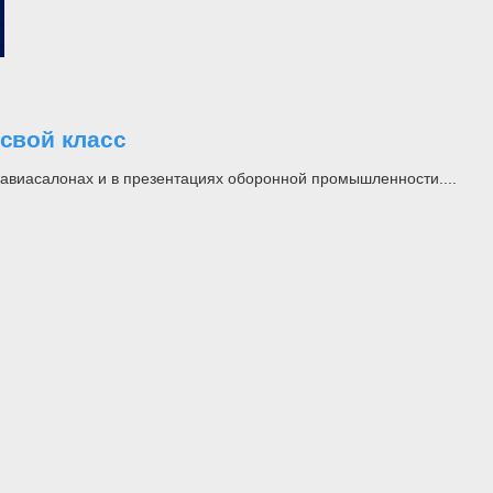
свой класс
а авиасалонах и в презентациях оборонной промышленности....