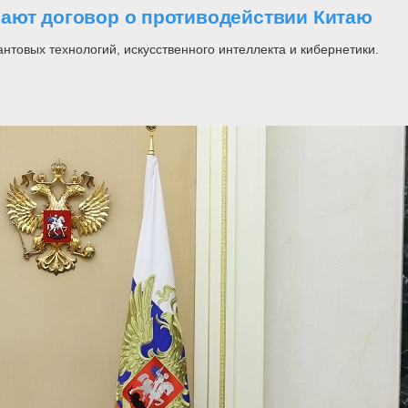
ают договор о противодействии Китаю
нтовых технологий, искусственного интеллекта и кибернетики.