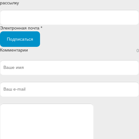
рассылку
Электронная почта *
Подписаться
Комментарии
0