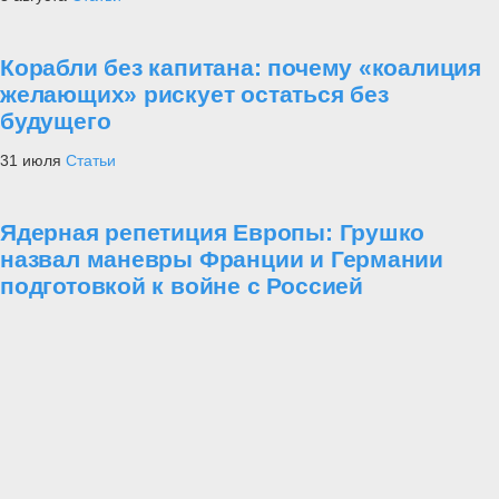
Корабли без капитана: почему «коалиция
желающих» рискует остаться без
будущего
31 июля
Статьи
Ядерная репетиция Европы: Грушко
назвал маневры Франции и Германии
подготовкой к войне с Россией