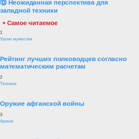
⑬ Неожиданная перспектива для
западной техники
Самое читаемое
1
Уроки мужества
Рейтинг лучших полководцев согласно
математическим расчетам
2
Техника
Оружие афганской войны
3
Армия