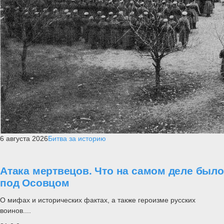
6 августа 2026
Битва за историю
Атака мертвецов. Что на самом деле было
под Осовцом
О мифах и исторических фактах, а также героизме русских
воинов....