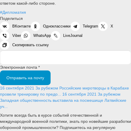
ответом какой-либо стороне.
#Дипломатия
Поделиться
ВКонтакте
Одноклассники
Telegram
X
Viber
WhatsApp
LiveJournal
Скопировать ссылку
Электронная почта *
Отправить на почту
16 сентября 2021
За рубежом
Российские миротворцы в Карабахе
провели тренировку по предо...
16 сентября 2021
За рубежом
Западная общественность выставила на посмешище Латвийские
уч...
Хотите всегда быть в курсе событий отечественной и
международной военной политики, знать про новейшие разработки
оборонной промышленности? Подпишитесь на регулярную