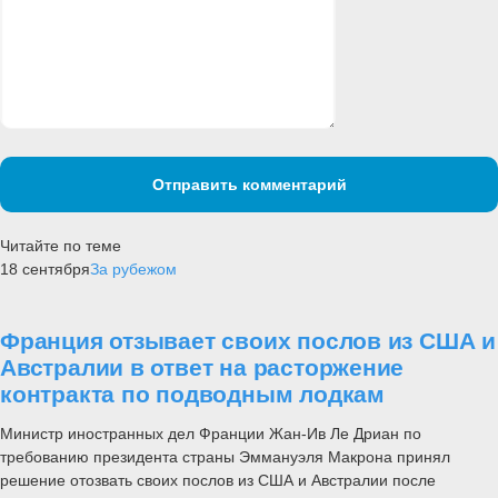
Отправить комментарий
Читайте по теме
18 сентября
За рубежом
Франция отзывает своих послов из США и
Австралии в ответ на расторжение
контракта по подводным лодкам
Министр иностранных дел Франции Жан-Ив Ле Дриан по
требованию президента страны Эммануэля Макрона принял
решение отозвать своих послов из США и Австралии после