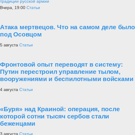
традиции русской армии
Вчера, 19:00
Статьи
Атака мертвецов. Что на самом деле было
под Осовцом
5 августа
Статьи
Фронтовой опыт переводят в систему:
Путин перестроил управление тылом,
вооружениями и беспилотными войсками
4 августа
Статьи
«Буря» над Краиной: операция, после
которой сотни тысяч сербов стали
беженцами
3 августа
Статьи