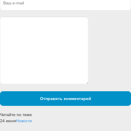
Отправить комментарий
Читайте по теме
24 июня
Новости