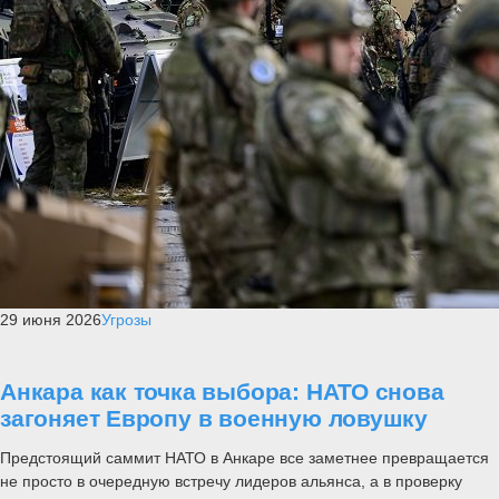
29 июня 2026
Угрозы
Анкара как точка выбора: НАТО снова
загоняет Европу в военную ловушку
Предстоящий саммит НАТО в Анкаре все заметнее превращается
не просто в очередную встречу лидеров альянса, а в проверку