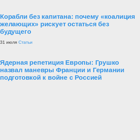
Корабли без капитана: почему «коалиция
желающих» рискует остаться без
будущего
31 июля
Статьи
Ядерная репетиция Европы: Грушко
назвал маневры Франции и Германии
подготовкой к войне с Россией