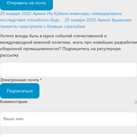
Отправить на почту
25 января 2022
Армия
На Кубани инженеры ликвидировали
последствия стихийного бедс...
25 января 2022
Армия
Крымские
танкисты приступили к боевым стрельбам
Хотите всегда быть в курсе событий отечественной и
международной военной политики, знать про новейшие разработки
оборонной промышленности? Подпишитесь на регулярную
рассылку
Электронная почта *
Подписаться
Комментарии
0