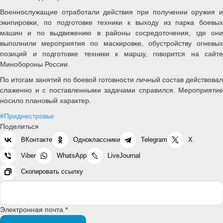
Военнослужащие отработали действия при получении оружия и
экипировки, по подготовке техники к выходу из парка боевых
машин и по выдвижению в районы сосредоточения, где они
выполнили мероприятия по маскировке, обустройству огневых
позиций и подготовке техники к маршу, говорится на сайте
Минобороны России.
По итогам занятий по боевой готовности личный состав действовал
слаженно и с поставленными задачами справился. Мероприятие
носило плановый характер.
#Приднестровье
Поделиться
ВКонтакте
Одноклассники
Telegram
X
Viber
WhatsApp
LiveJournal
Скопировать ссылку
Электронная почта *