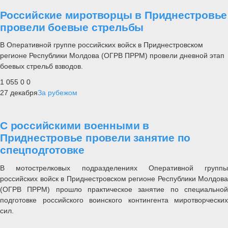
Российские миротворцы в Приднестровье
провели боевые стрельбы
В Оперативной группе российских войск в Приднестровском
регионе Республики Молдова (ОГРВ ПРРМ) провели дневной этап
боевых стрельб взводов.
1 055
0
0
27 декабря
За рубежом
С российскими военными в
Приднестровье провели занятие по
спецподготовке
В мотострелковых подразделениях Оперативной группы
российских войск в Приднестровском регионе Республики Молдова
(ОГРВ ПРРМ) прошло практическое занятие по специальной
подготовке российского воинского контингента миротворческих
сил.