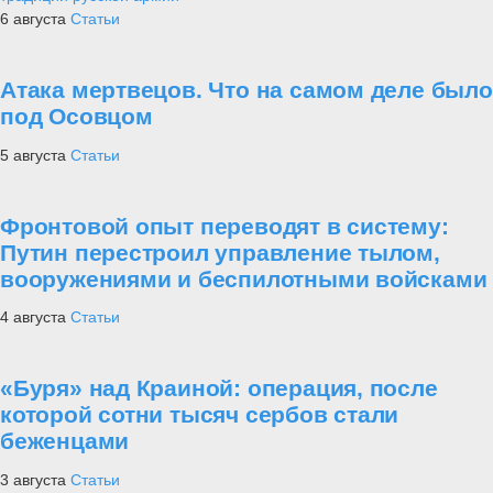
6 августа
Статьи
Атака мертвецов. Что на самом деле было
под Осовцом
5 августа
Статьи
Фронтовой опыт переводят в систему:
Путин перестроил управление тылом,
вооружениями и беспилотными войсками
4 августа
Статьи
«Буря» над Краиной: операция, после
которой сотни тысяч сербов стали
беженцами
3 августа
Статьи